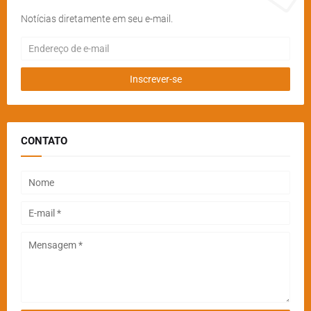
Notícias diretamente em seu e-mail.
CONTATO