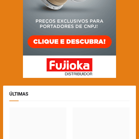
ÚLTIMAS