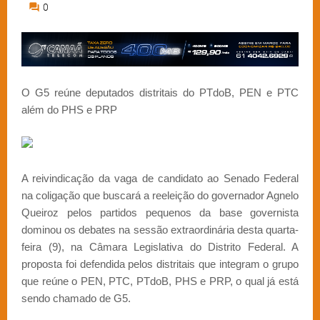
0
O G5 reúne deputados distritais do PTdoB, PEN e PTC
além do PHS e PRP
A reivindicação da vaga de candidato ao Senado Federal
na coligação que buscará a reeleição do governador Agnelo
Queiroz pelos partidos pequenos da base governista
dominou os debates na sessão extraordinária desta quarta-
feira (9), na Câmara Legislativa do Distrito Federal. A
proposta foi defendida pelos distritais que integram o grupo
que reúne o PEN, PTC, PTdoB, PHS e PRP, o qual já está
sendo chamado de G5.