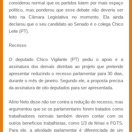
considerou normal que os partidos lutem por mais espaço
político, mas ponderou que esse debate não deveria ser
feito na Câmara Legislativa no momento. Ela ainda
declarou que o seu candidato ao Senado é o colega Chico
Leite (PT).
Recesso
O deputado Chico Vigilante (PT) pediu o apoio e a
assinatura dos demais distritais ao projeto que pretende
apresentar reduzindo o recesso parlamentar para 30 dias,
durante o mês de janeiro. Segundo ele, a proposta precisa
da assinatura de oito deputados para ser apresentada.
Alírio Neto disse não ser contra a redução do recesso, mas
argumentou que se os parlamentares forem tratados como
trabalhadores normais também devem contar com os
outros benefícios trabalhistas, como 1/3 de férias e FGTS.
Para ele, a atividade parlamentar é diferenciada de um