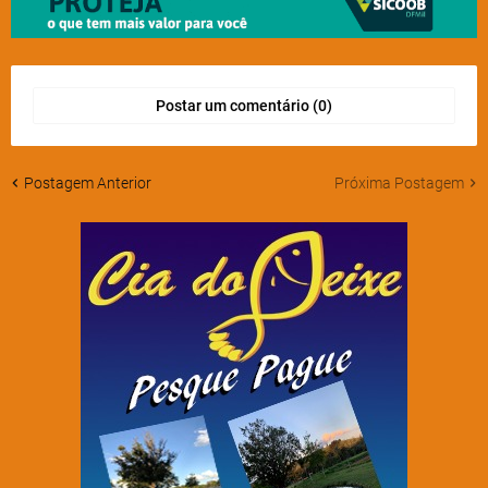
Postar um comentário (0)
Postagem Anterior
Próxima Postagem