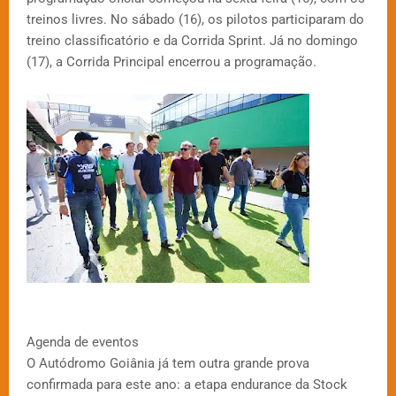
treinos livres. No sábado (16), os pilotos participaram do
treino classificatório e da Corrida Sprint. Já no domingo
(17), a Corrida Principal encerrou a programação.
Agenda de eventos
O Autódromo Goiânia já tem outra grande prova
confirmada para este ano: a etapa endurance da Stock