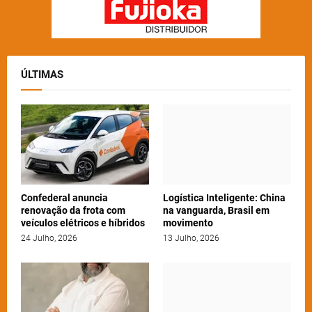
ÚLTIMAS
Confederal anuncia
Logística Inteligente: China
renovação da frota com
na vanguarda, Brasil em
veículos elétricos e híbridos
movimento
24 Julho, 2026
13 Julho, 2026