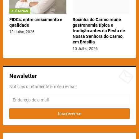
ALÔ MINAS
FIDCs: entre crescimento e
Rocinha do Carmo reúne
qualidade
gastronomia típica e
tradição antes da Festa de
13 Julho, 2026
Nossa Senhora do Carmo,
em Brasília
10 Julho, 2026
Newsletter
Notícias diretamente em seu e-mail.