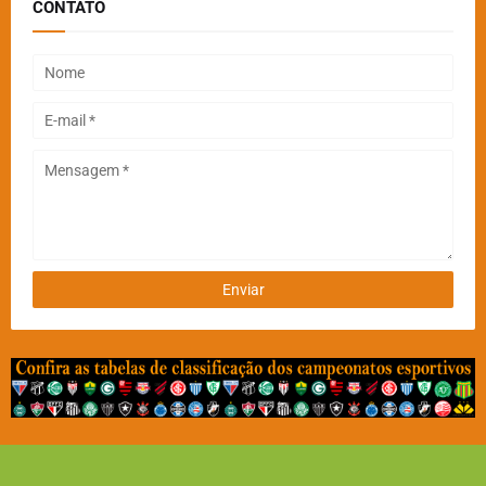
CONTATO