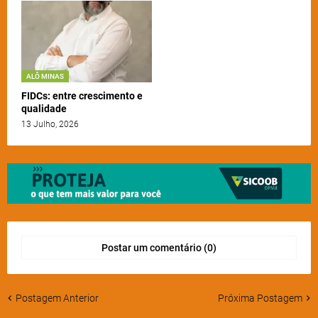
ALÔ MINAS
FIDCs: entre crescimento e
qualidade
13 Julho, 2026
Postar um comentário (0)
Postagem Anterior
Próxima Postagem