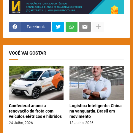
Facebook
VOCÊ VAI GOSTAR
Confederal anuncia
Logística Inteligente: China
renovação da frota com
na vanguarda, Brasil em
veículos elétricos e híbridos
movimento
24 Julho, 2026
13 Julho, 2026