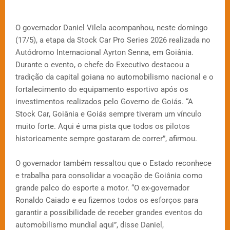
O governador Daniel Vilela acompanhou, neste domingo
(17/5), a etapa da Stock Car Pro Series 2026 realizada no
Autódromo Internacional Ayrton Senna, em Goiânia.
Durante o evento, o chefe do Executivo destacou a
tradição da capital goiana no automobilismo nacional e o
fortalecimento do equipamento esportivo após os
investimentos realizados pelo Governo de Goiás. “A
Stock Car, Goiânia e Goiás sempre tiveram um vínculo
muito forte. Aqui é uma pista que todos os pilotos
historicamente sempre gostaram de correr”, afirmou.
O governador também ressaltou que o Estado reconhece
e trabalha para consolidar a vocação de Goiânia como
grande palco do esporte a motor. “O ex-governador
Ronaldo Caiado e eu fizemos todos os esforços para
garantir a possibilidade de receber grandes eventos do
automobilismo mundial aqui”, disse Daniel,