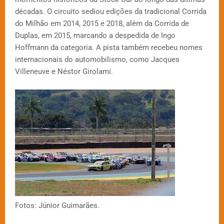
décadas. O circuito sediou edições da tradicional Corrida
do Milhão em 2014, 2015 e 2018, além da Corrida de
Duplas, em 2015, marcando a despedida de Ingo
Hoffmann da categoria. A pista também recebeu nomes
internacionais do automobilismo, como Jacques
Villeneuve e Néstor Girolami.
Fotos: Júnior Guimarães.