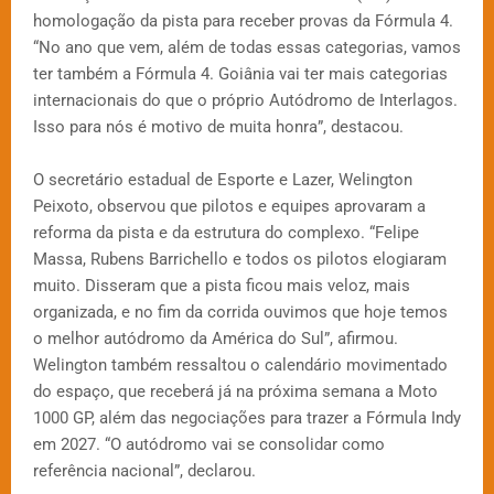
homologação da pista para receber provas da Fórmula 4.
“No ano que vem, além de todas essas categorias, vamos
ter também a Fórmula 4. Goiânia vai ter mais categorias
internacionais do que o próprio Autódromo de Interlagos.
Isso para nós é motivo de muita honra”, destacou.
O secretário estadual de Esporte e Lazer, Welington
Peixoto, observou que pilotos e equipes aprovaram a
reforma da pista e da estrutura do complexo. “Felipe
Massa, Rubens Barrichello e todos os pilotos elogiaram
muito. Disseram que a pista ficou mais veloz, mais
organizada, e no fim da corrida ouvimos que hoje temos
o melhor autódromo da América do Sul”, afirmou.
Welington também ressaltou o calendário movimentado
do espaço, que receberá já na próxima semana a Moto
1000 GP, além das negociações para trazer a Fórmula Indy
em 2027. “O autódromo vai se consolidar como
referência nacional”, declarou.