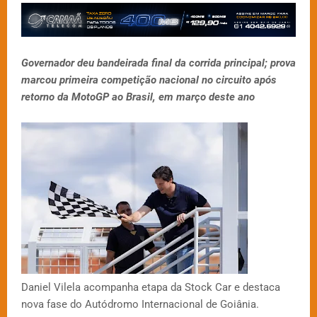
Governador deu bandeirada final da corrida principal; prova
marcou primeira competição nacional no circuito após
retorno da MotoGP ao Brasil, em março deste ano
Daniel Vilela acompanha etapa da Stock Car e destaca
nova fase do Autódromo Internacional de Goiânia.