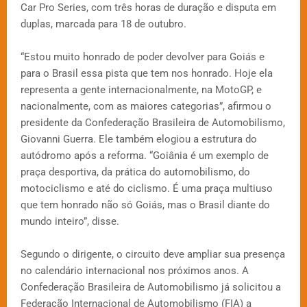
Car Pro Series, com três horas de duração e disputa em
duplas, marcada para 18 de outubro.
“Estou muito honrado de poder devolver para Goiás e
para o Brasil essa pista que tem nos honrado. Hoje ela
representa a gente internacionalmente, na MotoGP, e
nacionalmente, com as maiores categorias”, afirmou o
presidente da Confederação Brasileira de Automobilismo,
Giovanni Guerra. Ele também elogiou a estrutura do
autódromo após a reforma. “Goiânia é um exemplo de
praça desportiva, da prática do automobilismo, do
motociclismo e até do ciclismo. É uma praça multiuso
que tem honrado não só Goiás, mas o Brasil diante do
mundo inteiro”, disse.
Segundo o dirigente, o circuito deve ampliar sua presença
no calendário internacional nos próximos anos. A
Confederação Brasileira de Automobilismo já solicitou a
Federação Internacional de Automobilismo (FIA) a