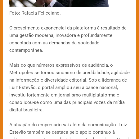
Foto: Rafaela Felicciano.
O crescimento exponencial da plataforma é resultado de
uma gestão moderna, inovadora e profundamente
conectada com as demandas da sociedade
contemporânea.
Mais do que números expressivos de audiência, o
Metrópoles se tornou sinônimo de credibilidade, agilidade
na informação e diversidade editorial. Sob a liderança de
Luiz Estevão, o portal ampliou seu alcance nacional,
investiu fortemente em jornalismo multiplataforma e
consolidou-se como uma das principais vozes da mídia
digital brasileira.
A atuação do empresário vai além da comunicação. Luiz
Estevão também se destaca pelo apoio contínuo à