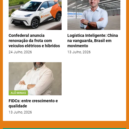
Confederal anuncia
Logística Inteligente: China
renovação da frota com
na vanguarda, Brasil em
veículos elétricos e híbridos
movimento
24 Julho, 2026
13 Julho, 2026
ALÔ MINAS
FIDCs: entre crescimento e
qualidade
13 Julho, 2026