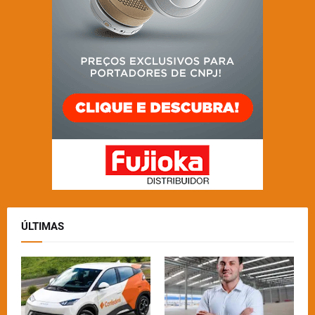
ÚLTIMAS