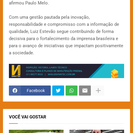
afirmou Paulo Melo.
Com uma gestão pautada pela inovação,
responsabilidade e compromisso com a informação de
qualidade, Luiz Estevão segue contribuindo de forma
decisiva para o fortalecimento da imprensa brasileira e
para o avanço de iniciativas que impactam positivamente
a sociedade.
Facebook
VOCÊ VAI GOSTAR