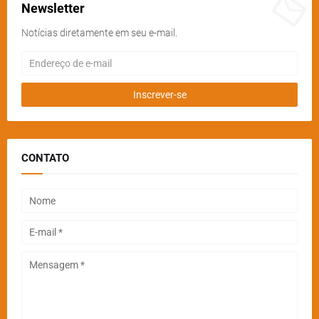
Newsletter
Notícias diretamente em seu e-mail.
CONTATO