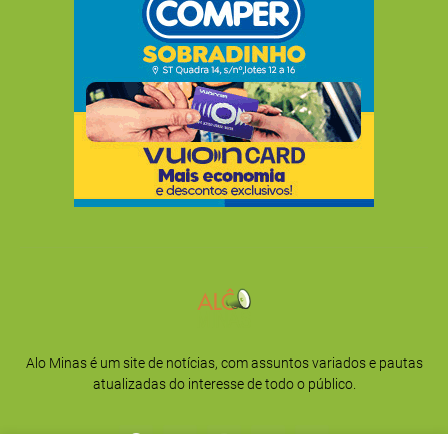
Alo Minas é um site de notícias, com assuntos variados e pautas
atualizadas do interesse de todo o público.