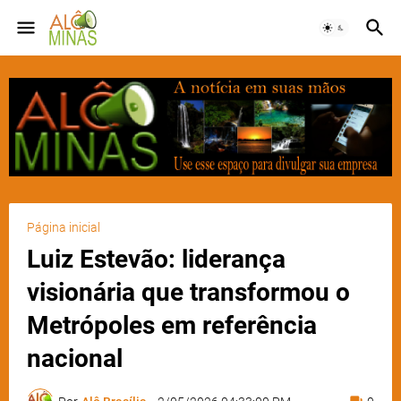
Página inicial
Luiz Estevão: liderança
visionária que transformou o
Metrópoles em referência
nacional