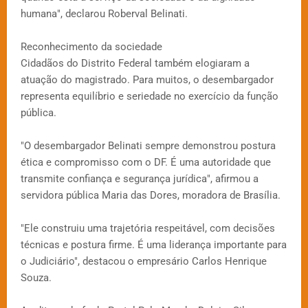
humana", declarou Roberval Belinati.
Reconhecimento da sociedade
Cidadãos do Distrito Federal também elogiaram a
atuação do magistrado. Para muitos, o desembargador
representa equilíbrio e seriedade no exercício da função
pública.
"O desembargador Belinati sempre demonstrou postura
ética e compromisso com o DF. É uma autoridade que
transmite confiança e segurança jurídica", afirmou a
servidora pública Maria das Dores, moradora de Brasília.
"Ele construiu uma trajetória respeitável, com decisões
técnicas e postura firme. É uma liderança importante para
o Judiciário", destacou o empresário Carlos Henrique
Souza.