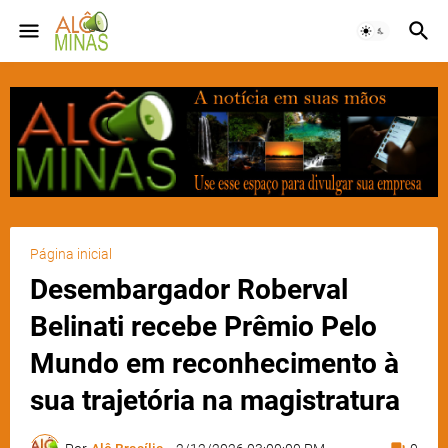
Página inicial
Desembargador Roberval
Belinati recebe Prêmio Pelo
Mundo em reconhecimento à
sua trajetória na magistratura