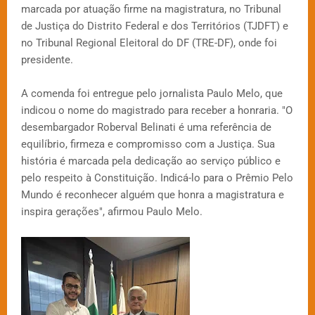
marcada por atuação firme na magistratura, no Tribunal
de Justiça do Distrito Federal e dos Territórios (TJDFT) e
no Tribunal Regional Eleitoral do DF (TRE-DF), onde foi
presidente.
A comenda foi entregue pelo jornalista Paulo Melo, que
indicou o nome do magistrado para receber a honraria. "O
desembargador Roberval Belinati é uma referência de
equilíbrio, firmeza e compromisso com a Justiça. Sua
história é marcada pela dedicação ao serviço público e
pelo respeito à Constituição. Indicá-lo para o Prêmio Pelo
Mundo é reconhecer alguém que honra a magistratura e
inspira gerações", afirmou Paulo Melo.