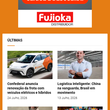
ÚLTIMAS
Confederal anuncia
Logística Inteligente: China
renovação da frota com
na vanguarda, Brasil em
veículos elétricos e híbridos
movimento
24 Julho, 2026
13 Julho, 2026