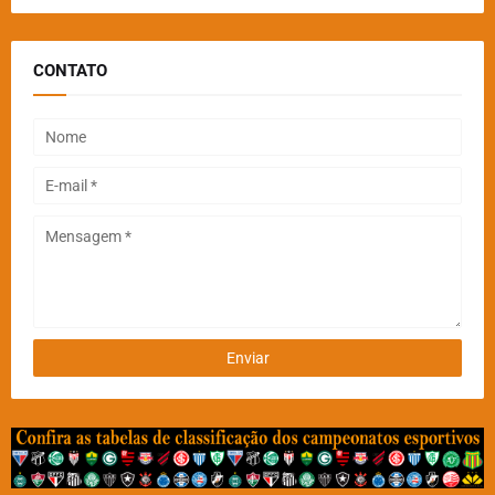
CONTATO