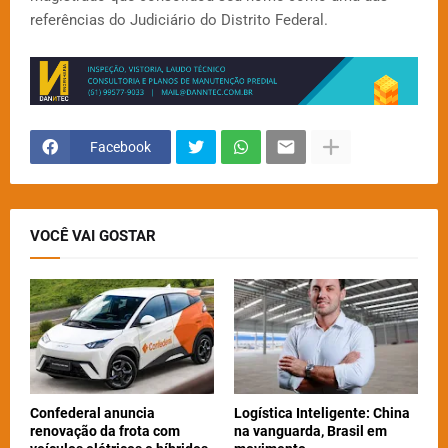
referências do Judiciário do Distrito Federal.
Facebook
VOCÊ VAI GOSTAR
Confederal anuncia
Logística Inteligente: China
renovação da frota com
na vanguarda, Brasil em