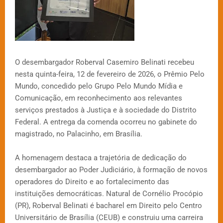
O desembargador Roberval Casemiro Belinati recebeu
nesta quinta-feira, 12 de fevereiro de 2026, o Prêmio Pelo
Mundo, concedido pelo Grupo Pelo Mundo Mídia e
Comunicação, em reconhecimento aos relevantes
serviços prestados à Justiça e à sociedade do Distrito
Federal. A entrega da comenda ocorreu no gabinete do
magistrado, no Palacinho, em Brasília.
A homenagem destaca a trajetória de dedicação do
desembargador ao Poder Judiciário, à formação de novos
operadores do Direito e ao fortalecimento das
instituições democráticas. Natural de Cornélio Procópio
(PR), Roberval Belinati é bacharel em Direito pelo Centro
Universitário de Brasília (CEUB) e construiu uma carreira