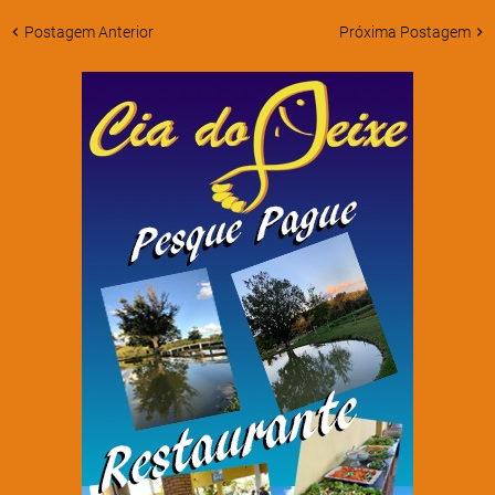
Postagem Anterior
Próxima Postagem