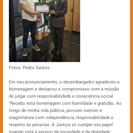
Fotos: Pedro Santos.
Em seu pronunciamento, o desembargador agradeceu a
homenagem e destacou o compromisso com a missão
de julgar com responsabilidade e consciência social.
"Recebo esta homenagem com humildade e gratidão. Ao
longo de minha vida pública, procurei exercer a
magistratura com independência, responsabilidade e
respeito às pessoas. A Justiça só cumpre seu papel
quando está a serviço da sociedade e da dignidade