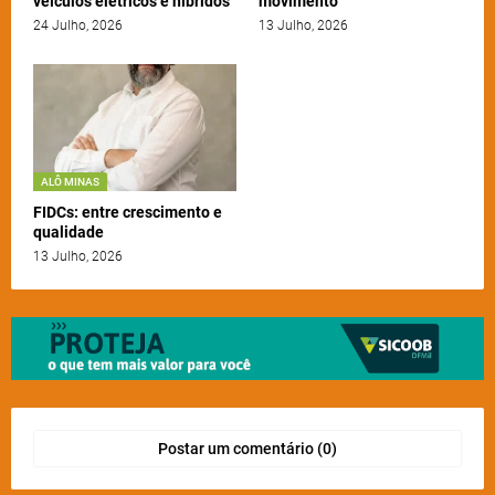
veículos elétricos e híbridos
movimento
24 Julho, 2026
13 Julho, 2026
ALÔ MINAS
FIDCs: entre crescimento e
qualidade
13 Julho, 2026
Postar um comentário (0)