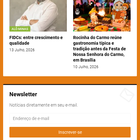
ALÔ MINAS
FIDCs: entre crescimento e
Rocinha do Carmo reúne
qualidade
gastronomia típica e
tradição antes da Festa de
13 Julho, 2026
Nossa Senhora do Carmo,
em Brasília
10 Julho, 2026
Newsletter
Notícias diretamente em seu e-mail.