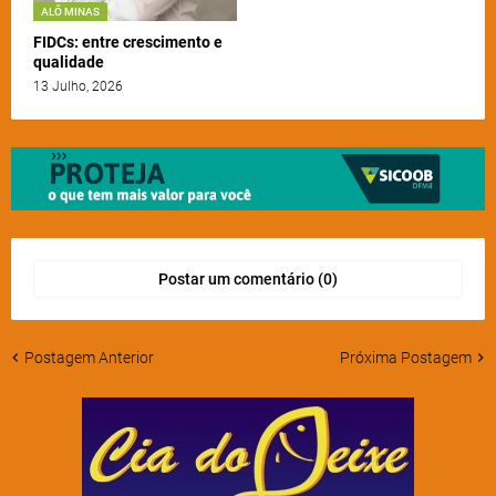
ALÔ MINAS
FIDCs: entre crescimento e
qualidade
13 Julho, 2026
Postar um comentário (0)
Postagem Anterior
Próxima Postagem