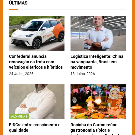
ÚLTIMAS
Confederal anuncia
Logística Inteligente: China
renovação da frota com
na vanguarda, Brasil em
veículos elétricos e híbridos
movimento
24 Julho, 2026
13 Julho, 2026
ALÔ MINAS
FIDCs: entre crescimento e
Rocinha do Carmo reúne
qualidade
gastronomia típica e