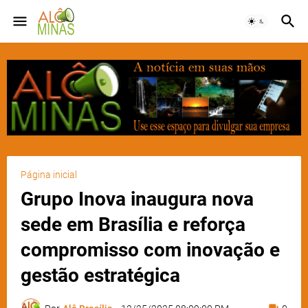
Página inicial
Grupo Inova inaugura nova
sede em Brasília e reforça
compromisso com inovação e
gestão estratégica