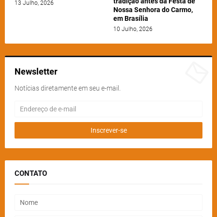
tradição antes da Festa de
13 Julho, 2026
Nossa Senhora do Carmo,
em Brasília
10 Julho, 2026
Newsletter
Notícias diretamente em seu e-mail.
CONTATO