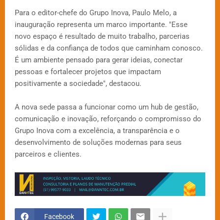
Para o editor-chefe do Grupo Inova, Paulo Melo, a
inauguração representa um marco importante. "Esse
novo espaço é resultado de muito trabalho, parcerias
sólidas e da confiança de todos que caminham conosco.
É um ambiente pensado para gerar ideias, conectar
pessoas e fortalecer projetos que impactam
positivamente a sociedade", destacou.
A nova sede passa a funcionar como um hub de gestão,
comunicação e inovação, reforçando o compromisso do
Grupo Inova com a excelência, a transparência e o
desenvolvimento de soluções modernas para seus
parceiros e clientes.
Facebook