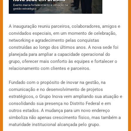
A inauguração reuniu parceiros, colaboradores, amigos e
convidados especiais, em um momento de celebração,
networking e agradecimento pelas conquistas
construídas ao longo dos últimos anos. A nova sede foi
planejada para ampliar a capacidade operacional do
grupo, oferecer mais conforto às equipes e fortalecer o
relacionamento com clientes e parceiros.
Fundado com o propósito de inovar na gestão, na
comunicação e no desenvolvimento de projetos
estratégicos, o Grupo Inova vem ampliando sua atuação e
consolidando sua presença no Distrito Federal e em
outros estados. A mudança para um novo endereço
simboliza não apenas crescimento físico, mas também a
maturidade institucional alcançada pelo grupo.