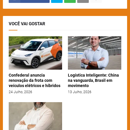
VOCÊ VAI GOSTAR
Confederal anuncia
Logística Inteligente: China
renovação da frota com
na vanguarda, Brasil em
veículos elétricos e híbridos
movimento
24 Julho, 2026
13 Julho, 2026