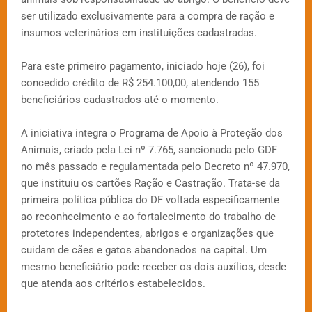
ser utilizado exclusivamente para a compra de ração e
insumos veterinários em instituições cadastradas.
Para este primeiro pagamento, iniciado hoje (26), foi
concedido crédito de R$ 254.100,00, atendendo 155
beneficiários cadastrados até o momento.
A iniciativa integra o Programa de Apoio à Proteção dos
Animais, criado pela Lei nº 7.765, sancionada pelo GDF
no mês passado e regulamentada pelo Decreto nº 47.970,
que instituiu os cartões Ração e Castração. Trata-se da
primeira política pública do DF voltada especificamente
ao reconhecimento e ao fortalecimento do trabalho de
protetores independentes, abrigos e organizações que
cuidam de cães e gatos abandonados na capital. Um
mesmo beneficiário pode receber os dois auxílios, desde
que atenda aos critérios estabelecidos.