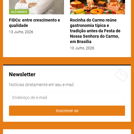
ALÔ MINAS
FIDCs: entre crescimento e
Rocinha do Carmo reúne
qualidade
gastronomia típica e
tradição antes da Festa de
13 Julho, 2026
Nossa Senhora do Carmo,
em Brasília
10 Julho, 2026
Newsletter
Notícias diretamente em seu e-mail.