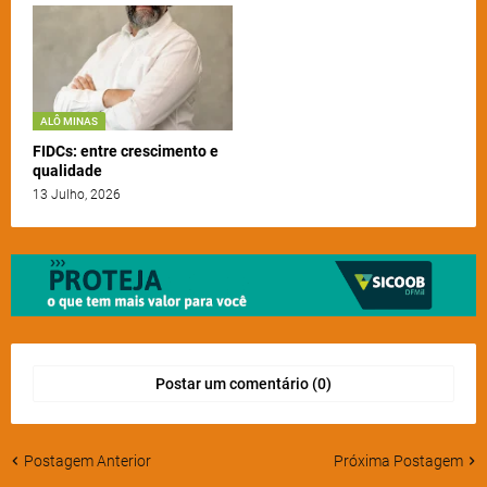
ALÔ MINAS
FIDCs: entre crescimento e
qualidade
13 Julho, 2026
Postar um comentário (0)
Postagem Anterior
Próxima Postagem