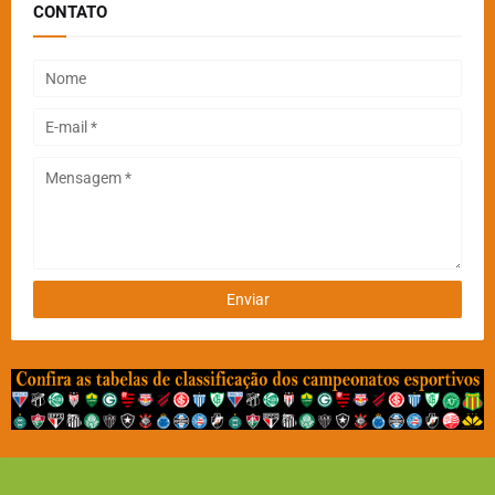
CONTATO