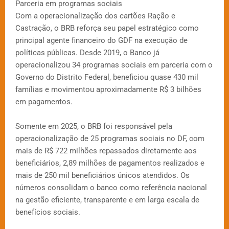
Parceria em programas sociais
Com a operacionalização dos cartões Ração e
Castração, o BRB reforça seu papel estratégico como
principal agente financeiro do GDF na execução de
políticas públicas. Desde 2019, o Banco já
operacionalizou 34 programas sociais em parceria com o
Governo do Distrito Federal, beneficiou quase 430 mil
famílias e movimentou aproximadamente R$ 3 bilhões
em pagamentos.
Somente em 2025, o BRB foi responsável pela
operacionalização de 25 programas sociais no DF, com
mais de R$ 722 milhões repassados diretamente aos
beneficiários, 2,89 milhões de pagamentos realizados e
mais de 250 mil beneficiários únicos atendidos. Os
números consolidam o banco como referência nacional
na gestão eficiente, transparente e em larga escala de
benefícios sociais.