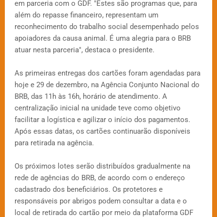
em parceria com o GDF. "Estes são programas que, para
além do repasse financeiro, representam um
reconhecimento do trabalho social desempenhado pelos
apoiadores da causa animal. É uma alegria para o BRB
atuar nesta parceria", destaca o presidente.
As primeiras entregas dos cartões foram agendadas para
hoje e 29 de dezembro, na Agência Conjunto Nacional do
BRB, das 11h às 16h, horário de atendimento. A
centralização inicial na unidade teve como objetivo
facilitar a logística e agilizar o início dos pagamentos.
Após essas datas, os cartões continuarão disponíveis
para retirada na agência.
Os próximos lotes serão distribuídos gradualmente na
rede de agências do BRB, de acordo com o endereço
cadastrado dos beneficiários. Os protetores e
responsáveis por abrigos podem consultar a data e o
local de retirada do cartão por meio da plataforma GDF