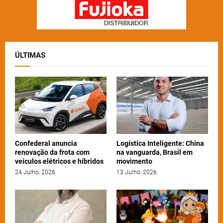
ÚLTIMAS
Confederal anuncia
Logística Inteligente: China
renovação da frota com
na vanguarda, Brasil em
veículos elétricos e híbridos
movimento
24 Julho, 2026
13 Julho, 2026