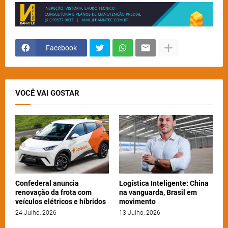
Facebook
VOCÊ VAI GOSTAR
Confederal anuncia
Logística Inteligente: China
renovação da frota com
na vanguarda, Brasil em
veículos elétricos e híbridos
movimento
24 Julho, 2026
13 Julho, 2026