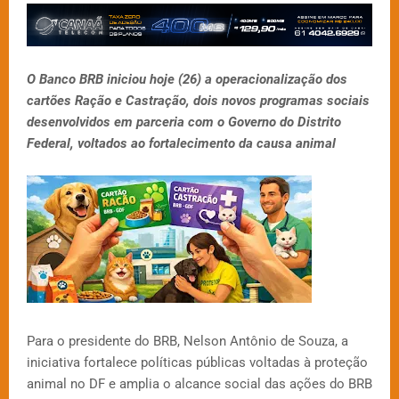
O Banco BRB iniciou hoje (26) a operacionalização dos
cartões Ração e Castração, dois novos programas sociais
desenvolvidos em parceria com o Governo do Distrito
Federal, voltados ao fortalecimento da causa animal
Para o presidente do BRB, Nelson Antônio de Souza, a
iniciativa fortalece políticas públicas voltadas à proteção
animal no DF e amplia o alcance social das ações do BRB