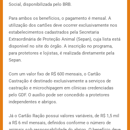
Social, disponibilizada pelo BRB.
Para ambos os benefícios, o pagamento é mensal. A
utilização dos cartões deve ocorrer exclusivamente nos
estabelecimentos cadastrados pela Secretaria
Extraordinária de Proteção Animal (Sepan), cuja lista está
disponível no site do órgão. A inscrição no programa,
para protetores e lojistas, é realizada diretamente pela
Sepan.
Com um valor fixo de R$ 600 mensais, o Cartão
Castração é destinado exclusivamente a serviços de
castração e microchipagem em clínicas credenciadas
pelo GDF. O auxílio pode ser concedido a protetores
independentes e abrigos.
Já o Cartão Ração possui valores variáveis, de R$ 1,5 mil
a R$ 6 mil mensais, definidos conforme o número de
animais sob responsabilidade do abrigo. O benefício deve