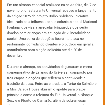
Em um almoço especial realizado na sexta-feira, dia 7 de
novembro, o restaurante Universal recebeu o lançamento
da edição 2025 do projeto Brilho Solidário, iniciativa
idealizada pela influenciadora e colunista social Marissol
Fontana, que visa a arrecadar brinquedos que serão
doados para crianças em situação de vulnerabilidade
social. Uma caixa de doações ficará instalada no
restaurante, convidando clientes e o público em geral a
contribuírem com a ação solidária até dia 20 de
dezembro.
Durante o almoço, os convidados degustaram o menu
comemorativo de 29 anos do Universal, composto por
três etapas e opções que refletem a criatividade e
tradição da casa. Entre as entradas, o Tartar de Salmão e
a Mini Salada House abriram o apetite para pratos
principais como a releitura do Filé Universal, o Nhoque
Sexy e o Risoto de Camarão, além de sobremesas