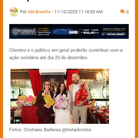
Por
Alô Brasília
-
11/10/2025 11:16:00 AM
0
Clientes e o público em geral poderão contribuir com a
ação solidária até dia 20 de dezembro
Fotos: Cristiano Barbosa @instadocriss