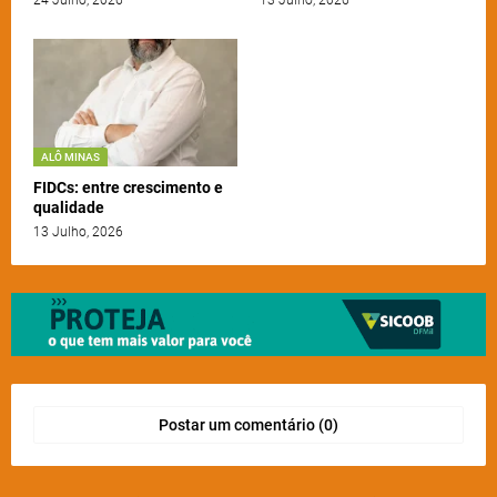
24 Julho, 2026
13 Julho, 2026
ALÔ MINAS
FIDCs: entre crescimento e
qualidade
13 Julho, 2026
Postar um comentário (0)