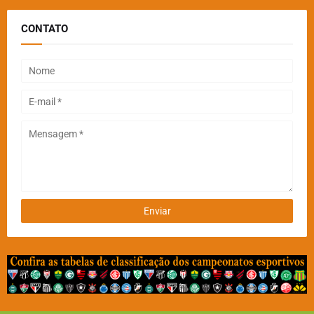
CONTATO