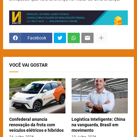
Facebook
VOCÊ VAI GOSTAR
Confederal anuncia
Logística Inteligente: China
renovação da frota com
na vanguarda, Brasil em
veículos elétricos e híbridos
movimento