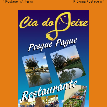
Postagem Anterior
Próxima Postagem