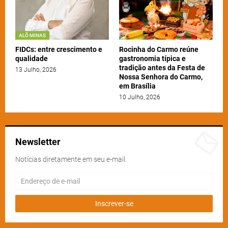
ALÔ MINAS
FIDCs: entre crescimento e
Rocinha do Carmo reúne
qualidade
gastronomia típica e
tradição antes da Festa de
13 Julho, 2026
Nossa Senhora do Carmo,
em Brasília
10 Julho, 2026
Newsletter
Notícias diretamente em seu e-mail.