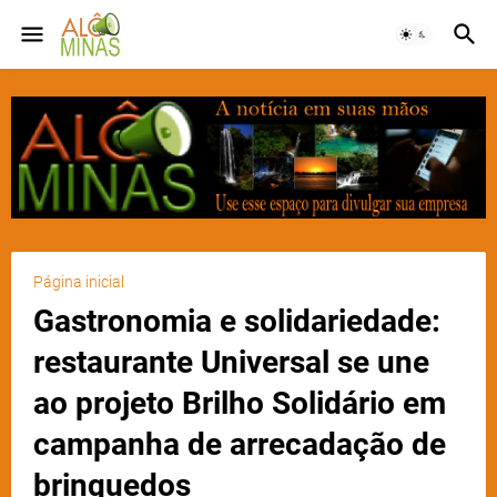
Página inicial
Gastronomia e solidariedade:
restaurante Universal se une
ao projeto Brilho Solidário em
campanha de arrecadação de
brinquedos