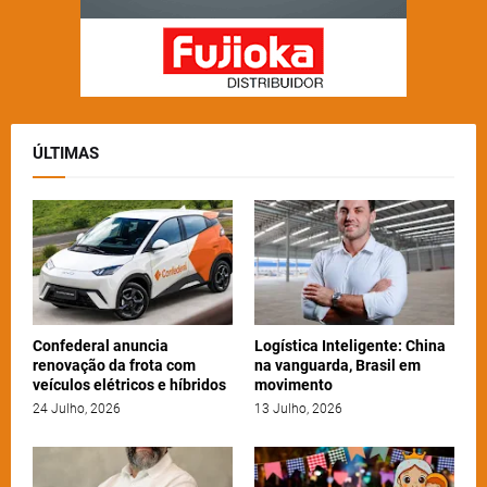
ÚLTIMAS
Confederal anuncia
Logística Inteligente: China
renovação da frota com
na vanguarda, Brasil em
veículos elétricos e híbridos
movimento
24 Julho, 2026
13 Julho, 2026