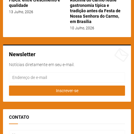
qualidade
gastronomia típica e
tradição antes da Festa de
13 Julho, 2026
Nossa Senhora do Carmo,
em Brasília
10 Julho, 2026
Newsletter
Notícias diretamente em seu e-mail.
CONTATO