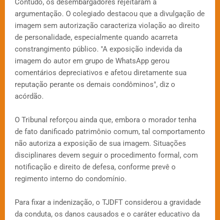
Contudo, os desembargadores rejeitaram a
argumentação. O colegiado destacou que a divulgação de
imagem sem autorização caracteriza violação ao direito
de personalidade, especialmente quando acarreta
constrangimento público. "A exposição indevida da
imagem do autor em grupo de WhatsApp gerou
comentários depreciativos e afetou diretamente sua
reputação perante os demais condôminos", diz o
acórdão.
O Tribunal reforçou ainda que, embora o morador tenha
de fato danificado patrimônio comum, tal comportamento
não autoriza a exposição de sua imagem. Situações
disciplinares devem seguir o procedimento formal, com
notificação e direito de defesa, conforme prevê o
regimento interno do condomínio.
Para fixar a indenização, o TJDFT considerou a gravidade
da conduta, os danos causados e o caráter educativo da