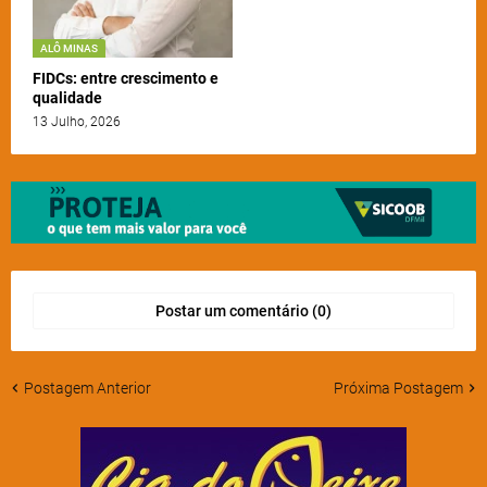
ALÔ MINAS
FIDCs: entre crescimento e
qualidade
13 Julho, 2026
Postar um comentário (0)
Postagem Anterior
Próxima Postagem