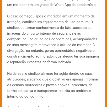
um morador em um grupo de WhatsApp do condomínio.
O caso começou após o morador, em um momento de
irritação, danificar um equipamento de uso comum. O
síndico, ao tomar conhecimento do fato, acessou as
imagens do circuito interno de segurança e as
compartilhou no grupo dos condôminos, acompanhadas
de uma mensagem reprovando a atitude do morador. A
divulgação, no entanto, gerou comentários negativos e
constrangimento ao morador, que alegou ter sua imagem
e reputação expostas de forma indevida.
Na defesa, o síndico afirmou ter agido dentro de suas
atribuições, alegando que o objetivo era apenas informar
os demais moradores e prevenir novos incidentes, de
forma educativa e transparente, restrita ao ambiente
interno do condomínio.