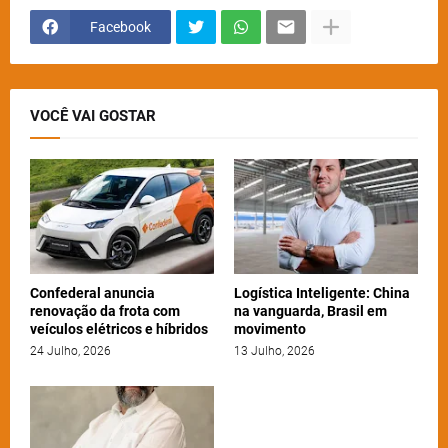
Facebook
VOCÊ VAI GOSTAR
Confederal anuncia
Logística Inteligente: China
renovação da frota com
na vanguarda, Brasil em
veículos elétricos e híbridos
movimento
24 Julho, 2026
13 Julho, 2026