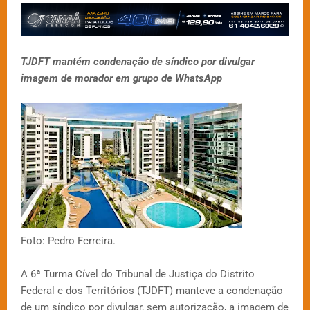
TJDFT mantém condenação de síndico por divulgar
imagem de morador em grupo de WhatsApp
Foto: Pedro Ferreira.
A 6ª Turma Cível do Tribunal de Justiça do Distrito
Federal e dos Territórios (TJDFT) manteve a condenação
de um síndico por divulgar, sem autorização, a imagem de