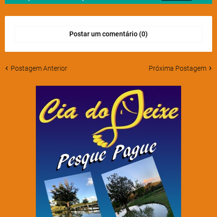
Postar um comentário (0)
Postagem Anterior
Próxima Postagem