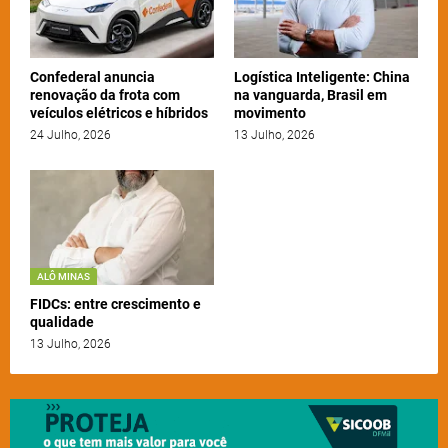
Confederal anuncia
Logística Inteligente: China
renovação da frota com
na vanguarda, Brasil em
veículos elétricos e híbridos
movimento
24 Julho, 2026
13 Julho, 2026
ALÔ MINAS
FIDCs: entre crescimento e
qualidade
13 Julho, 2026