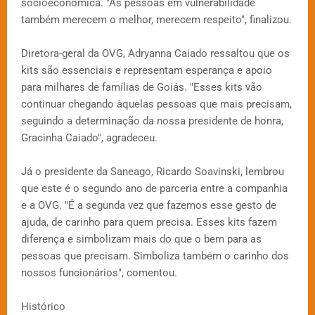
socioeconômica. "As pessoas em vulnerabilidade
também merecem o melhor, merecem respeito", finalizou.
Diretora-geral da OVG, Adryanna Caiado ressaltou que os
kits são essenciais e representam esperança e apoio
para milhares de famílias de Goiás. "Esses kits vão
continuar chegando àquelas pessoas que mais precisam,
seguindo a determinação da nossa presidente de honra,
Gracinha Caiado", agradeceu.
Já o presidente da Saneago, Ricardo Soavinski, lembrou
que este é o segundo ano de parceria entre a companhia
e a OVG. "É a segunda vez que fazemos esse gesto de
ajuda, de carinho para quem precisa. Esses kits fazem
diferença e simbolizam mais do que o bem para as
pessoas que precisam. Simboliza também o carinho dos
nossos funcionários", comentou.
Histórico