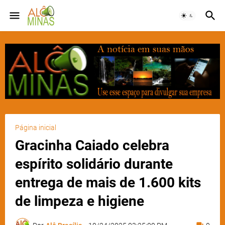
Página inicial
Gracinha Caiado celebra
espírito solidário durante
entrega de mais de 1.600 kits
de limpeza e higiene