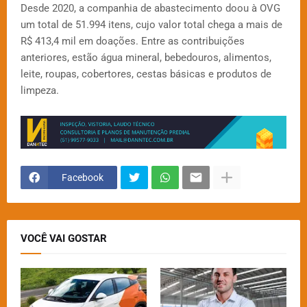
Desde 2020, a companhia de abastecimento doou à OVG
um total de 51.994 itens, cujo valor total chega a mais de
R$ 413,4 mil em doações. Entre as contribuições
anteriores, estão água mineral, bebedouros, alimentos,
leite, roupas, cobertores, cestas básicas e produtos de
limpeza.
Facebook
VOCÊ VAI GOSTAR