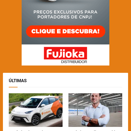
ÚLTIMAS