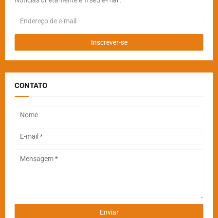
CONTATO