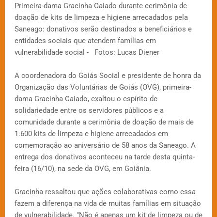
Primeira-dama Gracinha Caiado durante cerimônia de
doação de kits de limpeza e higiene arrecadados pela
Saneago: donativos serão destinados a beneficiários e
entidades sociais que atendem famílias em
vulnerabilidade social - Fotos: Lucas Diener
A coordenadora do Goiás Social e presidente de honra da
Organização das Voluntárias de Goiás (OVG), primeira-
dama Gracinha Caiado, exaltou o espírito de
solidariedade entre os servidores públicos e a
comunidade durante a cerimônia de doação de mais de
1.600 kits de limpeza e higiene arrecadados em
comemoração ao aniversário de 58 anos da Saneago. A
entrega dos donativos aconteceu na tarde desta quinta-
feira (16/10), na sede da OVG, em Goiânia.
Gracinha ressaltou que ações colaborativas como essa
fazem a diferença na vida de muitas famílias em situação
de vulnerabilidade. "Não é apenas um kit de limpeza ou de