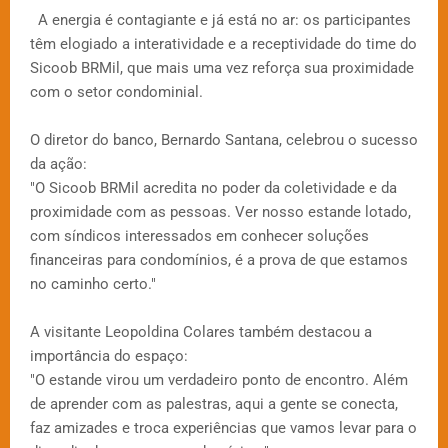
A energia é contagiante e já está no ar: os participantes
têm elogiado a interatividade e a receptividade do time do
Sicoob BRMil, que mais uma vez reforça sua proximidade
com o setor condominial.
O diretor do banco, Bernardo Santana, celebrou o sucesso
da ação:
"O Sicoob BRMil acredita no poder da coletividade e da
proximidade com as pessoas. Ver nosso estande lotado,
com síndicos interessados em conhecer soluções
financeiras para condomínios, é a prova de que estamos
no caminho certo."
A visitante Leopoldina Colares também destacou a
importância do espaço:
"O estande virou um verdadeiro ponto de encontro. Além
de aprender com as palestras, aqui a gente se conecta,
faz amizades e troca experiências que vamos levar para o