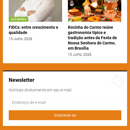
ALÔ MINAS
FIDCs: entre crescimento e
Rocinha do Carmo reúne
qualidade
gastronomia típica e
tradição antes da Festa de
13 Julho, 2026
Nossa Senhora do Carmo,
em Brasília
10 Julho, 2026
Newsletter
Notícias diretamente em seu e-mail.