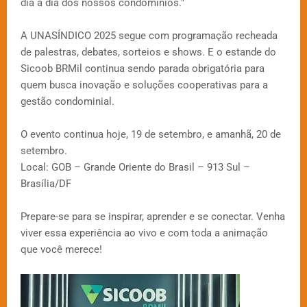
dia a dia dos nossos condomínios."
A UNASÍNDICO 2025 segue com programação recheada
de palestras, debates, sorteios e shows. E o estande do
Sicoob BRMil continua sendo parada obrigatória para
quem busca inovação e soluções cooperativas para a
gestão condominial.
O evento continua hoje, 19 de setembro, e amanhã, 20 de
setembro.
Local: GOB – Grande Oriente do Brasil – 913 Sul –
Brasília/DF
Prepare-se para se inspirar, aprender e se conectar. Venha
viver essa experiência ao vivo e com toda a animação
que você merece!