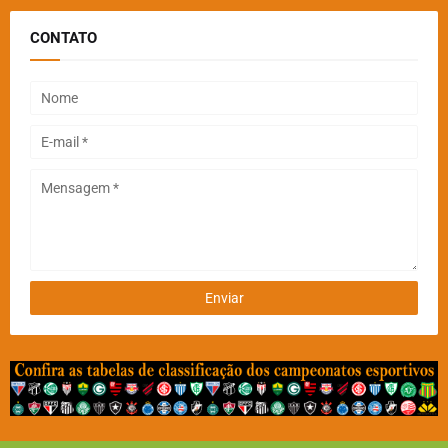
CONTATO