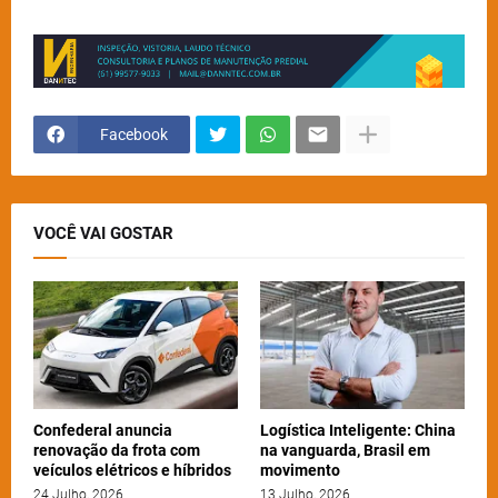
Facebook
VOCÊ VAI GOSTAR
Confederal anuncia
Logística Inteligente: China
renovação da frota com
na vanguarda, Brasil em
veículos elétricos e híbridos
movimento
24 Julho, 2026
13 Julho, 2026