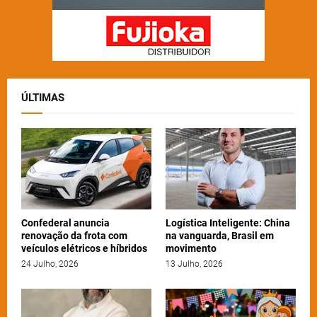
ÚLTIMAS
Confederal anuncia
Logística Inteligente: China
renovação da frota com
na vanguarda, Brasil em
veículos elétricos e híbridos
movimento
24 Julho, 2026
13 Julho, 2026