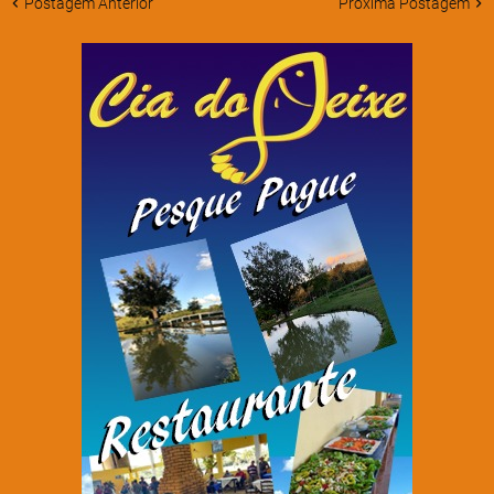
Postagem Anterior
Próxima Postagem