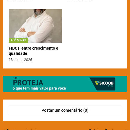
ALÔ MINAS
FIDCs: entre crescimento e
qualidade
13 Julho, 2026
Postar um comentário (0)