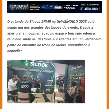
O estande do Sicoob BRMil na UNASÍNDICO 2025 está
sendo um dos grandes destaques do evento. Desde a
abertura, a movimentação no espaço tem sido intensa,
reunindo síndicos, gestores e visitantes em um verdadeiro
ponto de encontro de troca de ideias, aprendizado e
conexões