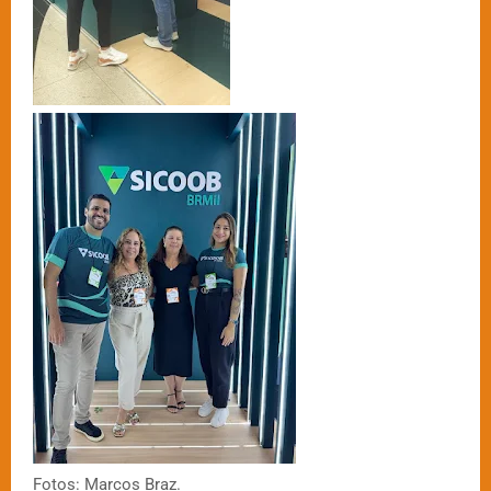
Fotos: Marcos Braz.