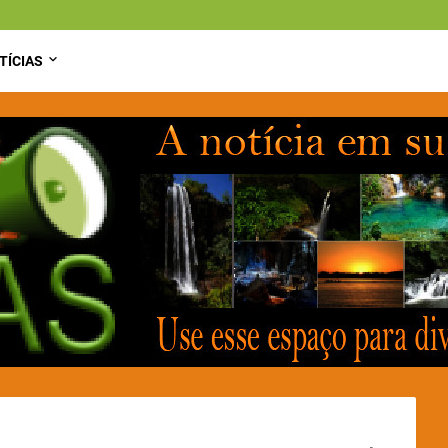
TÍCIAS