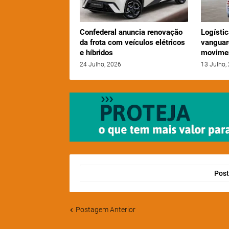
Confederal anuncia renovação
Logístic
da frota com veículos elétricos
vanguar
e híbridos
movime
24 Julho, 2026
13 Julho,
Post
Postagem Anterior