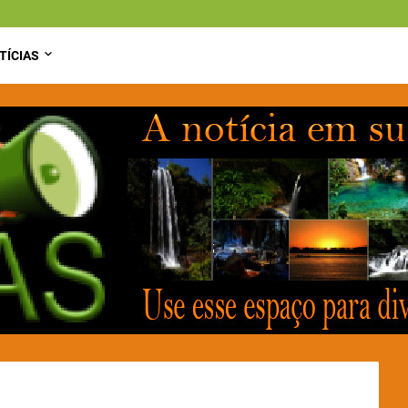
TÍCIAS