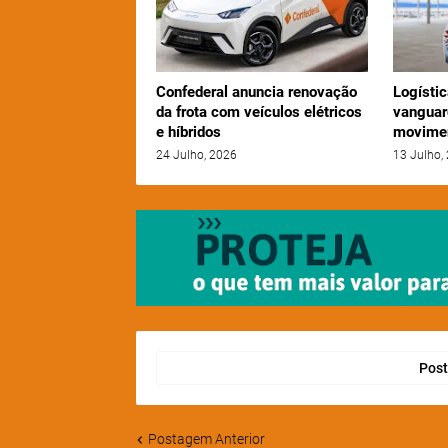
Confederal anuncia renovação
Logístic
da frota com veículos elétricos
vanguar
e híbridos
movime
24 Julho, 2026
13 Julho,
Post
Postagem Anterior