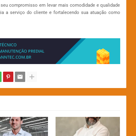
 seu compromisso em levar mais comodidade e qualidade
ia a serviço do cliente e fortalecendo sua atuação como