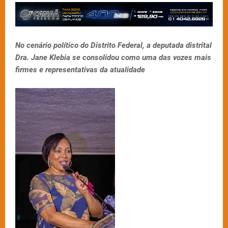
No cenário político do Distrito Federal, a deputada distrital
Dra. Jane Klebia se consolidou como uma das vozes mais
firmes e representativas da atualidade