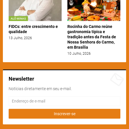
ALÔ MINAS
FIDCs: entre crescimento e
Rocinha do Carmo reúne
qualidade
gastronomia típica e
tradição antes da Festa de
13 Julho, 2026
Nossa Senhora do Carmo,
em Brasília
10 Julho, 2026
Newsletter
Notícias diretamente em seu e-mail.