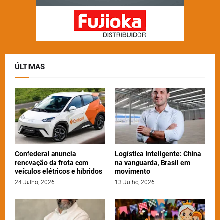
ÚLTIMAS
Confederal anuncia
Logística Inteligente: China
renovação da frota com
na vanguarda, Brasil em
veículos elétricos e híbridos
movimento
24 Julho, 2026
13 Julho, 2026