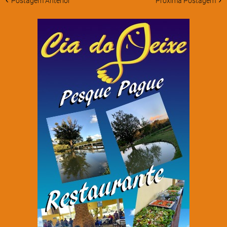
Postagem Anterior
Próxima Postagem