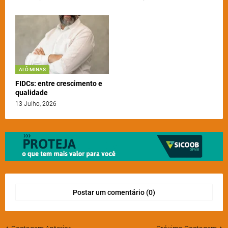
ALÔ MINAS
FIDCs: entre crescimento e
qualidade
13 Julho, 2026
Postar um comentário (0)