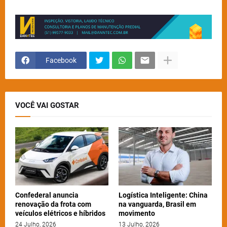
Facebook
VOCÊ VAI GOSTAR
Confederal anuncia
Logística Inteligente: China
renovação da frota com
na vanguarda, Brasil em
veículos elétricos e híbridos
movimento
24 Julho, 2026
13 Julho, 2026