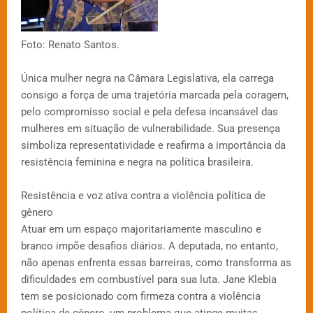
Foto: Renato Santos.
Única mulher negra na Câmara Legislativa, ela carrega
consigo a força de uma trajetória marcada pela coragem,
pelo compromisso social e pela defesa incansável das
mulheres em situação de vulnerabilidade. Sua presença
simboliza representatividade e reafirma a importância da
resistência feminina e negra na política brasileira.
Resistência e voz ativa contra a violência política de
gênero
Atuar em um espaço majoritariamente masculino e
branco impõe desafios diários. A deputada, no entanto,
não apenas enfrenta essas barreiras, como transforma as
dificuldades em combustível para sua luta. Jane Klebia
tem se posicionado com firmeza contra a violência