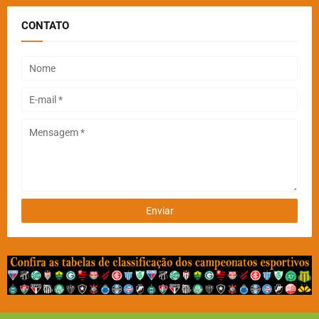
CONTATO