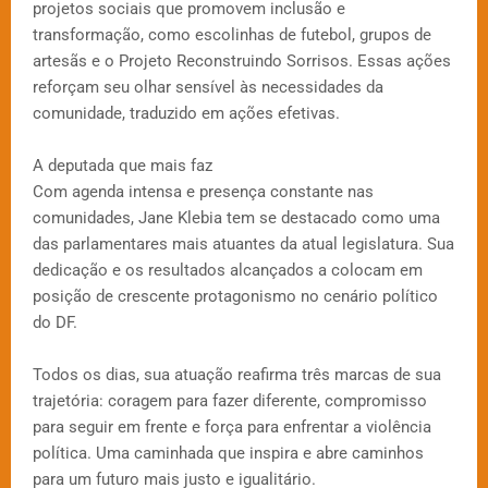
projetos sociais que promovem inclusão e
transformação, como escolinhas de futebol, grupos de
artesãs e o Projeto Reconstruindo Sorrisos. Essas ações
reforçam seu olhar sensível às necessidades da
comunidade, traduzido em ações efetivas.
A deputada que mais faz
Com agenda intensa e presença constante nas
comunidades, Jane Klebia tem se destacado como uma
das parlamentares mais atuantes da atual legislatura. Sua
dedicação e os resultados alcançados a colocam em
posição de crescente protagonismo no cenário político
do DF.
Todos os dias, sua atuação reafirma três marcas de sua
trajetória: coragem para fazer diferente, compromisso
para seguir em frente e força para enfrentar a violência
política. Uma caminhada que inspira e abre caminhos
para um futuro mais justo e igualitário.