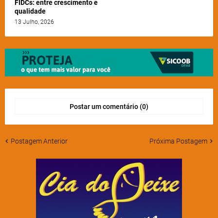
FIDCs: entre crescimento e
qualidade
13 Julho, 2026
Postar um comentário (0)
Postagem Anterior
Próxima Postagem