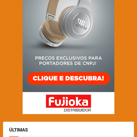
ÚLTIMAS