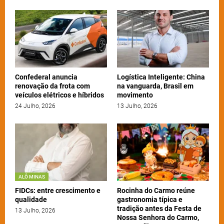
Confederal anuncia
Logística Inteligente: China
renovação da frota com
na vanguarda, Brasil em
veículos elétricos e híbridos
movimento
24 Julho, 2026
13 Julho, 2026
ALÔ MINAS
FIDCs: entre crescimento e
Rocinha do Carmo reúne
qualidade
gastronomia típica e
tradição antes da Festa de
13 Julho, 2026
Nossa Senhora do Carmo,