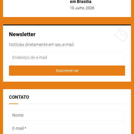
em Brasília
10 Julho, 2026
Newsletter
Notícias diretamente em seu e-mail.
CONTATO