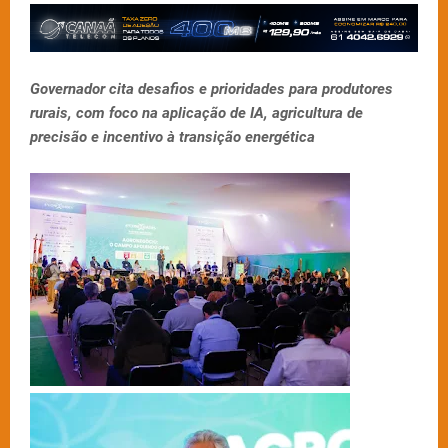
Governador cita desafios e prioridades para produtores
rurais, com foco na aplicação de IA, agricultura de
precisão e incentivo à transição energética