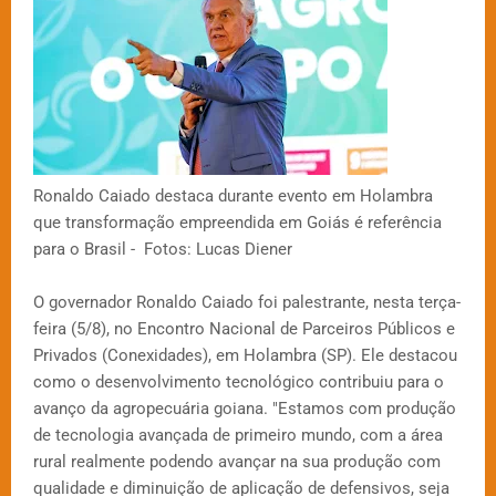
Ronaldo Caiado destaca durante evento em Holambra
que transformação empreendida em Goiás é referência
para o Brasil - Fotos: Lucas Diener
O governador Ronaldo Caiado foi palestrante, nesta terça-
feira (5/8), no Encontro Nacional de Parceiros Públicos e
Privados (Conexidades), em Holambra (SP). Ele destacou
como o desenvolvimento tecnológico contribuiu para o
avanço da agropecuária goiana. "Estamos com produção
de tecnologia avançada de primeiro mundo, com a área
rural realmente podendo avançar na sua produção com
qualidade e diminuição de aplicação de defensivos, seja