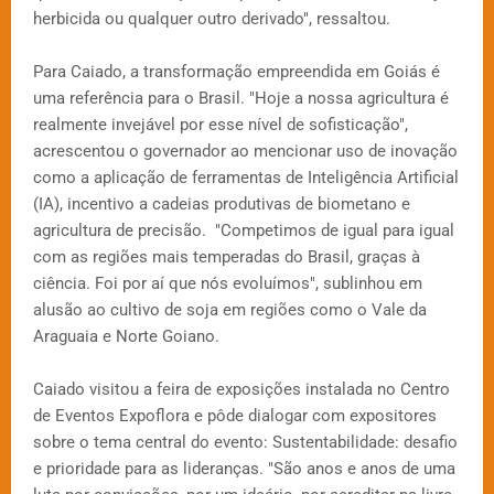
herbicida ou qualquer outro derivado", ressaltou.
Para Caiado, a transformação empreendida em Goiás é
uma referência para o Brasil. "Hoje a nossa agricultura é
realmente invejável por esse nível de sofisticação",
acrescentou o governador ao mencionar uso de inovação
como a aplicação de ferramentas de Inteligência Artificial
(IA), incentivo a cadeias produtivas de biometano e
agricultura de precisão. "Competimos de igual para igual
com as regiões mais temperadas do Brasil, graças à
ciência. Foi por aí que nós evoluímos", sublinhou em
alusão ao cultivo de soja em regiões como o Vale da
Araguaia e Norte Goiano.
Caiado visitou a feira de exposições instalada no Centro
de Eventos Expoflora e pôde dialogar com expositores
sobre o tema central do evento: Sustentabilidade: desafio
e prioridade para as lideranças. "São anos e anos de uma