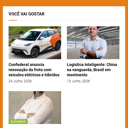
VOCÊ VAI GOSTAR
Confederal anuncia
Logística Inteligente: China
renovação da frota com
na vanguarda, Brasil em
veículos elétricos e híbridos
movimento
24 Julho, 2026
13 Julho, 2026
ALÔ MINAS