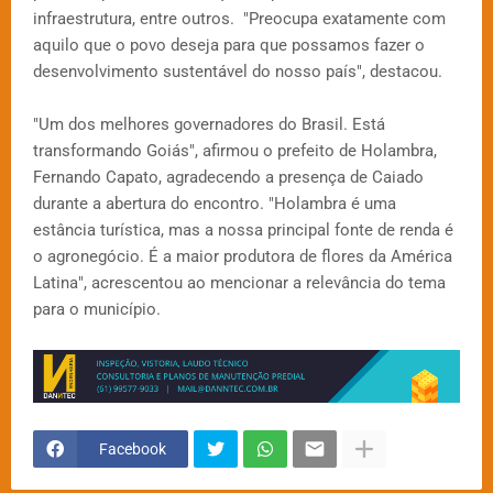
infraestrutura, entre outros. "Preocupa exatamente com
aquilo que o povo deseja para que possamos fazer o
desenvolvimento sustentável do nosso país", destacou.
"Um dos melhores governadores do Brasil. Está
transformando Goiás", afirmou o prefeito de Holambra,
Fernando Capato, agradecendo a presença de Caiado
durante a abertura do encontro. "Holambra é uma
estância turística, mas a nossa principal fonte de renda é
o agronegócio. É a maior produtora de flores da América
Latina", acrescentou ao mencionar a relevância do tema
para o município.
Facebook