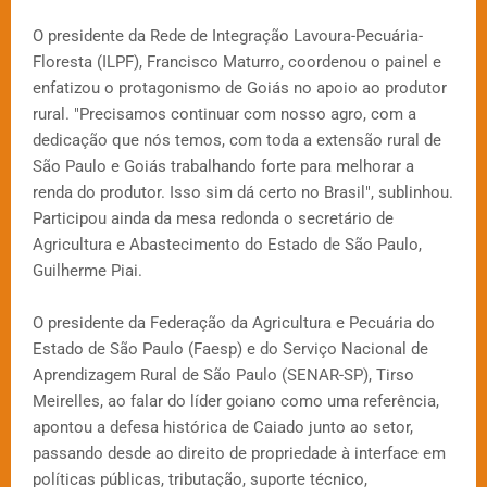
O presidente da Rede de Integração Lavoura-Pecuária-
Floresta (ILPF), Francisco Maturro, coordenou o painel e
enfatizou o protagonismo de Goiás no apoio ao produtor
rural. "Precisamos continuar com nosso agro, com a
dedicação que nós temos, com toda a extensão rural de
São Paulo e Goiás trabalhando forte para melhorar a
renda do produtor. Isso sim dá certo no Brasil", sublinhou.
Participou ainda da mesa redonda o secretário de
Agricultura e Abastecimento do Estado de São Paulo,
Guilherme Piai.
O presidente da Federação da Agricultura e Pecuária do
Estado de São Paulo (Faesp) e do Serviço Nacional de
Aprendizagem Rural de São Paulo (SENAR-SP), Tirso
Meirelles, ao falar do líder goiano como uma referência,
apontou a defesa histórica de Caiado junto ao setor,
passando desde ao direito de propriedade à interface em
políticas públicas, tributação, suporte técnico,