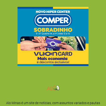
Alo Minas é um site de notícias, com assuntos variados e pautas