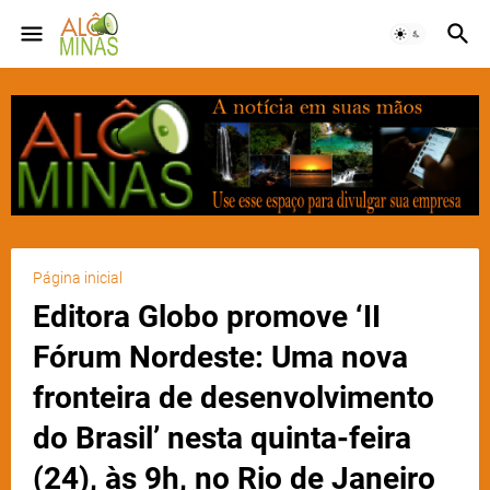
Página inicial
Editora Globo promove ‘II
Fórum Nordeste: Uma nova
fronteira de desenvolvimento
do Brasil’ nesta quinta-feira
(24), às 9h, no Rio de Janeiro