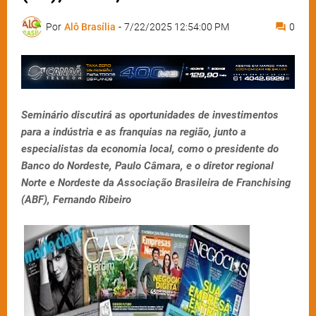
Por
Alô Brasília
-
7/22/2025 12:54:00 PM
0
Seminário discutirá as oportunidades de investimentos
para a indústria e as franquias na região, junto a
especialistas da economia local, como o presidente do
Banco do Nordeste, Paulo Câmara, e o diretor regional
Norte e Nordeste da Associação Brasileira de Franchising
(ABF), Fernando Ribeiro