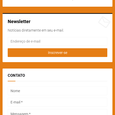
Newsletter
Notícias diretamente em seu e-mail.
CONTATO