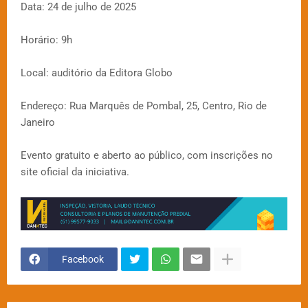
Data: 24 de julho de 2025
Horário: 9h
Local: auditório da Editora Globo
Endereço: Rua Marquês de Pombal, 25, Centro, Rio de
Janeiro
Evento gratuito e aberto ao público, com inscrições no
site oficial da iniciativa.
Facebook