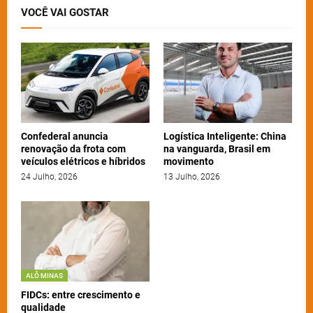
VOCÊ VAI GOSTAR
Confederal anuncia
Logística Inteligente: China
renovação da frota com
na vanguarda, Brasil em
veículos elétricos e híbridos
movimento
24 Julho, 2026
13 Julho, 2026
ALÔ MINAS
FIDCs: entre crescimento e
qualidade