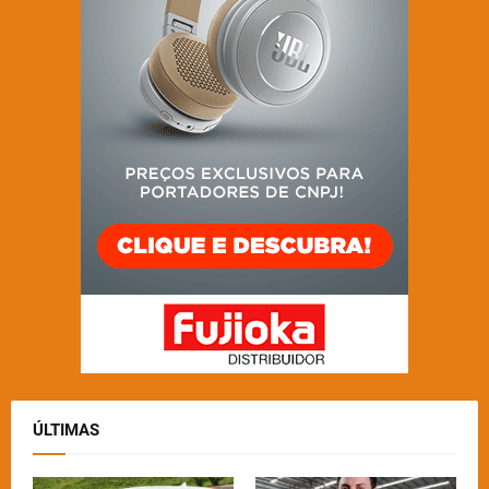
ÚLTIMAS