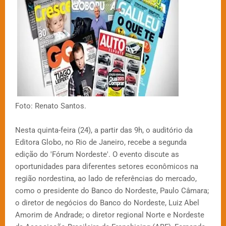
Foto: Renato Santos.
Nesta quinta-feira (24), a partir das 9h, o auditório da
Editora Globo, no Rio de Janeiro, recebe a segunda
edição do 'Fórum Nordeste'. O evento discute as
oportunidades para diferentes setores econômicos na
região nordestina, ao lado de referências do mercado,
como o presidente do Banco do Nordeste, Paulo Câmara;
o diretor de negócios do Banco do Nordeste, Luiz Abel
Amorim de Andrade; o diretor regional Norte e Nordeste