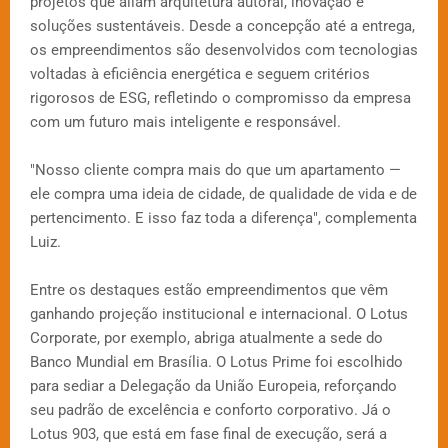
projetos que aliam arquitetura autoral, inovação e
soluções sustentáveis. Desde a concepção até a entrega,
os empreendimentos são desenvolvidos com tecnologias
voltadas à eficiência energética e seguem critérios
rigorosos de ESG, refletindo o compromisso da empresa
com um futuro mais inteligente e responsável.
"Nosso cliente compra mais do que um apartamento —
ele compra uma ideia de cidade, de qualidade de vida e de
pertencimento. E isso faz toda a diferença", complementa
Luiz.
Entre os destaques estão empreendimentos que vêm
ganhando projeção institucional e internacional. O Lotus
Corporate, por exemplo, abriga atualmente a sede do
Banco Mundial em Brasília. O Lotus Prime foi escolhido
para sediar a Delegação da União Europeia, reforçando
seu padrão de excelência e conforto corporativo. Já o
Lotus 903, que está em fase final de execução, será a