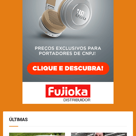
ÚLTIMAS