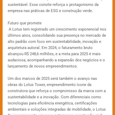
sustentável. Esse convite reforça o protagonismo da
empresa nas práticas de ESG e construção verde.
Futuro que promete
A Lotus tem registrado um crescimento exponencial nos
últimos anos, consolidando sua presença no mercado de
alto padrão com foco em sustentabilidade, inovação e
arquitetura autoral. Em 2024, o faturamento bruto
alcançou R$ 248,6 milhões, e a meta para 2025 é mais
audaciosa, acompanhando a expansão dos negócios e o
lançamento de novos empreendimentos.
Um dos marcos de 2025 será também o avanço nas
obras do Lotus Tower, empreendimento ícone da
construtora que reforça o compromisso da marca com a
sustentabilidade e a inovação. Com diferenciais como
tecnologias para eficiência energética, certificações
ambientais e soluções integradas de mobilidade, o Lotus