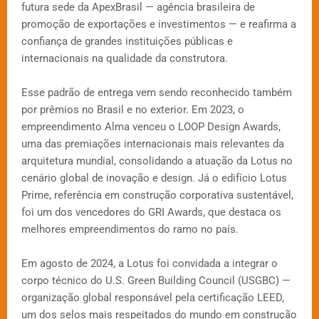
futura sede da ApexBrasil — agência brasileira de
promoção de exportações e investimentos — e reafirma a
confiança de grandes instituições públicas e
internacionais na qualidade da construtora.
Esse padrão de entrega vem sendo reconhecido também
por prêmios no Brasil e no exterior. Em 2023, o
empreendimento Alma venceu o LOOP Design Awards,
uma das premiações internacionais mais relevantes da
arquitetura mundial, consolidando a atuação da Lotus no
cenário global de inovação e design. Já o edifício Lotus
Prime, referência em construção corporativa sustentável,
foi um dos vencedores do GRI Awards, que destaca os
melhores empreendimentos do ramo no país.
Em agosto de 2024, a Lotus foi convidada a integrar o
corpo técnico do U.S. Green Building Council (USGBC) —
organização global responsável pela certificação LEED,
um dos selos mais respeitados do mundo em construção