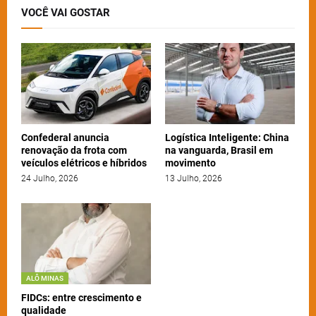
VOCÊ VAI GOSTAR
Confederal anuncia
Logística Inteligente: China
renovação da frota com
na vanguarda, Brasil em
veículos elétricos e híbridos
movimento
24 Julho, 2026
13 Julho, 2026
ALÔ MINAS
FIDCs: entre crescimento e
qualidade