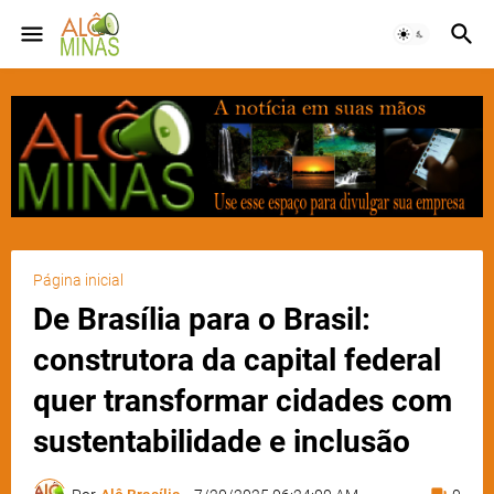
Página inicial
De Brasília para o Brasil:
construtora da capital federal
quer transformar cidades com
sustentabilidade e inclusão