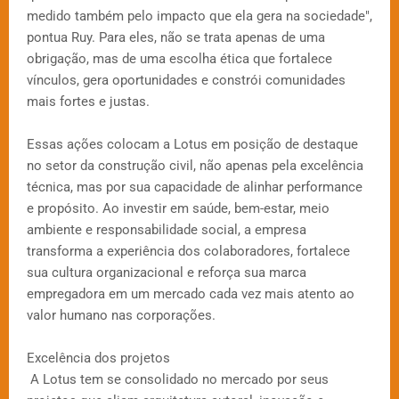
medido também pelo impacto que ela gera na sociedade",
pontua Ruy. Para eles, não se trata apenas de uma
obrigação, mas de uma escolha ética que fortalece
vínculos, gera oportunidades e constrói comunidades
mais fortes e justas.
Essas ações colocam a Lotus em posição de destaque
no setor da construção civil, não apenas pela excelência
técnica, mas por sua capacidade de alinhar performance
e propósito. Ao investir em saúde, bem-estar, meio
ambiente e responsabilidade social, a empresa
transforma a experiência dos colaboradores, fortalece
sua cultura organizacional e reforça sua marca
empregadora em um mercado cada vez mais atento ao
valor humano nas corporações.
Excelência dos projetos
A Lotus tem se consolidado no mercado por seus