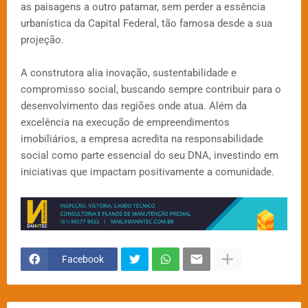
as paisagens a outro patamar, sem perder a essência
urbanística da Capital Federal, tão famosa desde a sua
projeção.
A construtora alia inovação, sustentabilidade e
compromisso social, buscando sempre contribuir para o
desenvolvimento das regiões onde atua. Além da
excelência na execução de empreendimentos
imobiliários, a empresa acredita na responsabilidade
social como parte essencial do seu DNA, investindo em
iniciativas que impactam positivamente a comunidade.
Facebook