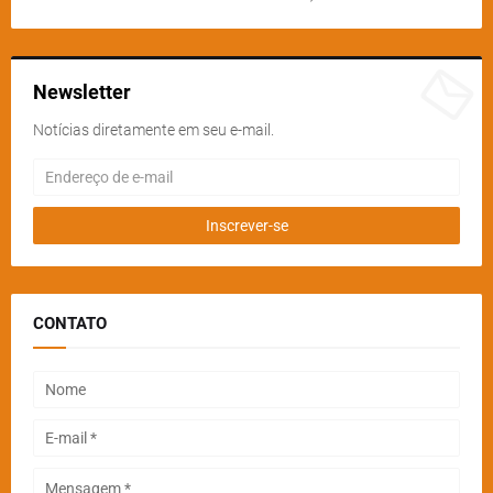
Newsletter
Notícias diretamente em seu e-mail.
CONTATO