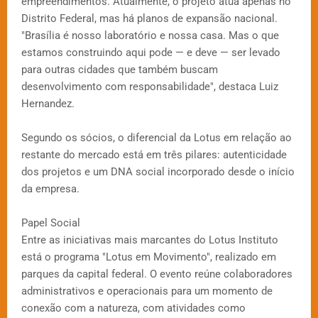
empreendimentos. Atualmente, o projeto atua apenas no
Distrito Federal, mas há planos de expansão nacional.
"Brasília é nosso laboratório e nossa casa. Mas o que
estamos construindo aqui pode — e deve — ser levado
para outras cidades que também buscam
desenvolvimento com responsabilidade", destaca Luiz
Hernandez.
Segundo os sócios, o diferencial da Lotus em relação ao
restante do mercado está em três pilares: autenticidade
dos projetos e um DNA social incorporado desde o início
da empresa.
Papel Social
Entre as iniciativas mais marcantes do Lotus Instituto
está o programa "Lotus em Movimento", realizado em
parques da capital federal. O evento reúne colaboradores
administrativos e operacionais para um momento de
conexão com a natureza, com atividades como