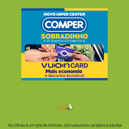
Alo Minas é um site de notícias, com assuntos variados e pautas