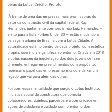
obras da Lotus. Crédito: Profoto
À frente de uma das empresas mais promissoras do
setor da construção civil da capital federal, Ruy
Hernandez, juntamente com seu irmão Luiz Hernandez —
eleito para a lista Forbes Under 30 — estão mudando a
paisagem urbana de Brasília com a Lotus Cidade. A
autoralidade está no centro de cada projeto, com estética
própria, coerência e gentileza ao entorno. Criada em 2018,
a Lotus nasceu da inquietação dos dois jovens de fazer
diferente: entregar empreendimentos com propósito,
repensar o papel das empresas no mundo e deixar um
legado que vai para além das obras.
Foi com essa mentalidade que surgiu o Lotus Instituto,
iniciativa social da construtora que conecta
colaboradores, vizinhos, parceiros e a comunidade em
ações de cidadania e cuidado com o entorno dos