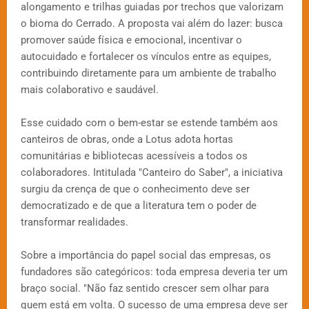
alongamento e trilhas guiadas por trechos que valorizam
o bioma do Cerrado. A proposta vai além do lazer: busca
promover saúde física e emocional, incentivar o
autocuidado e fortalecer os vínculos entre as equipes,
contribuindo diretamente para um ambiente de trabalho
mais colaborativo e saudável.
Esse cuidado com o bem-estar se estende também aos
canteiros de obras, onde a Lotus adota hortas
comunitárias e bibliotecas acessíveis a todos os
colaboradores. Intitulada "Canteiro do Saber", a iniciativa
surgiu da crença de que o conhecimento deve ser
democratizado e de que a literatura tem o poder de
transformar realidades.
Sobre a importância do papel social das empresas, os
fundadores são categóricos: toda empresa deveria ter um
braço social. "Não faz sentido crescer sem olhar para
quem está em volta. O sucesso de uma empresa deve ser