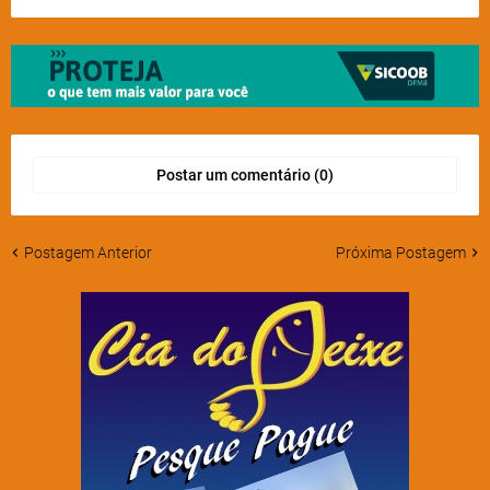
Postar um comentário (0)
Postagem Anterior
Próxima Postagem