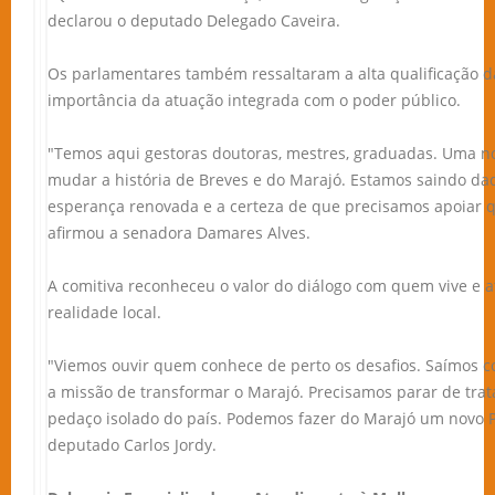
declarou o deputado Delegado Caveira.
Os parlamentares também ressaltaram a alta qualificação da
importância da atuação integrada com o poder público.
"Temos aqui gestoras doutoras, mestres, graduadas. Uma n
mudar a história de Breves e do Marajó. Estamos saindo d
esperança renovada e a certeza de que precisamos apoiar 
afirmou a senadora Damares Alves.
A comitiva reconheceu o valor do diálogo com quem vive e 
realidade local.
"Viemos ouvir quem conhece de perto os desafios. Saímos 
a missão de transformar o Marajó. Precisamos parar de tra
pedaço isolado do país. Podemos fazer do Marajó um novo 
deputado Carlos Jordy.