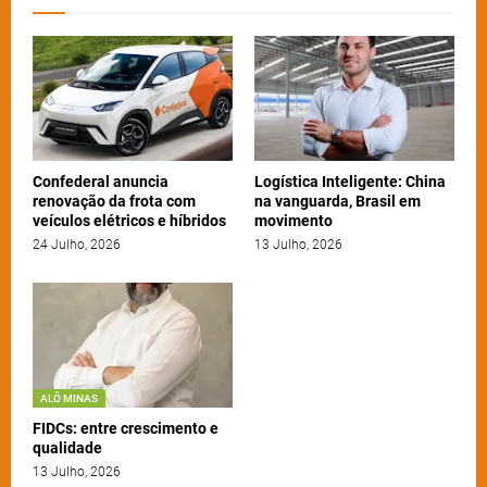
Confederal anuncia
Logística Inteligente: China
renovação da frota com
na vanguarda, Brasil em
veículos elétricos e híbridos
movimento
24 Julho, 2026
13 Julho, 2026
ALÔ MINAS
FIDCs: entre crescimento e
qualidade
13 Julho, 2026