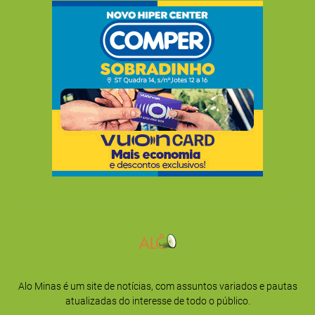
Alo Minas é um site de notícias, com assuntos variados e pautas
atualizadas do interesse de todo o público.