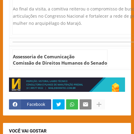
Ao final da visita, a comitiva reiterou o compromisso de bu
articulações no Congresso Nacional e fortalecer a rede de pr
mulher no arquipélago do Marajó.
Assessoria de Comunicação
Comissão de Direitos Humanos do Senado
Facebook
VOCÊ VAI GOSTAR