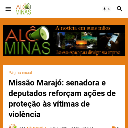
Página inicial
Missão Marajó: senadora e
deputados reforçam ações de
proteção às vítimas de
violência