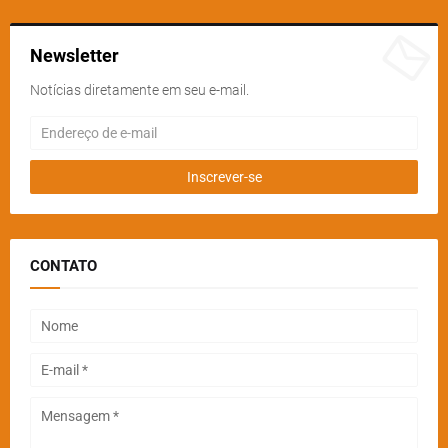
Newsletter
Notícias diretamente em seu e-mail.
CONTATO