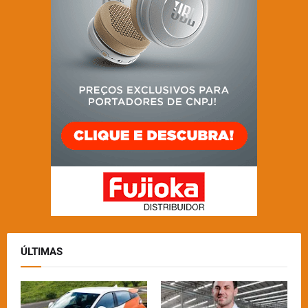
ÚLTIMAS