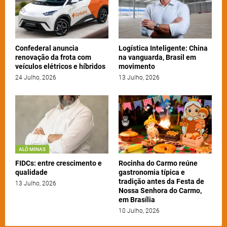
Confederal anuncia
Logística Inteligente: China
renovação da frota com
na vanguarda, Brasil em
veículos elétricos e híbridos
movimento
24 Julho, 2026
13 Julho, 2026
ALÔ MINAS
FIDCs: entre crescimento e
Rocinha do Carmo reúne
qualidade
gastronomia típica e
tradição antes da Festa de
13 Julho, 2026
Nossa Senhora do Carmo,
em Brasília
10 Julho, 2026