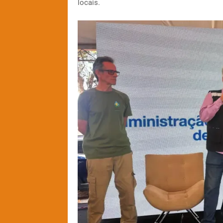
locais.