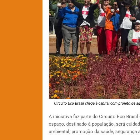
Circuito Eco Brasil chega à capital com projeto de ag
A iniciativa faz parte do Circuito Eco Brasi
espaço, destinado à população, será cuida
ambiental, promoção da saúde, segurança al