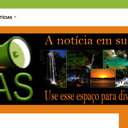
TÍCIAS