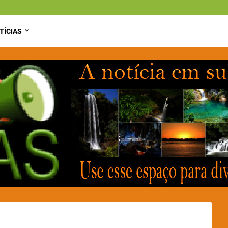
TÍCIAS