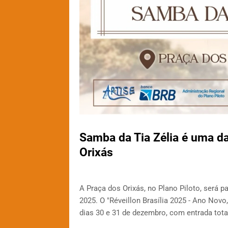
Samba da Tia Zélia é uma da
Orixás
A Praça dos Orixás, no Plano Piloto, será p
2025. O "Réveillon Brasília 2025 - Ano No
dias 30 e 31 de dezembro, com entrada tota