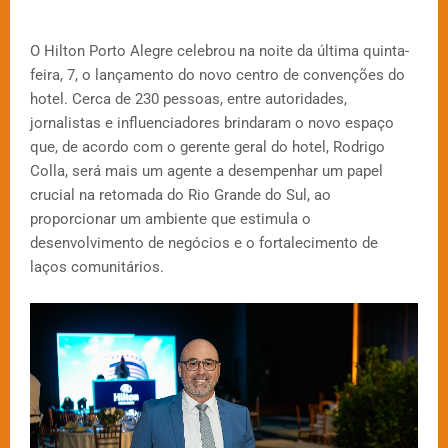
O Hilton Porto Alegre celebrou na noite da última quinta-
feira, 7, o lançamento do novo centro de convenções do
hotel. Cerca de 230 pessoas, entre autoridades,
jornalistas e influenciadores brindaram o novo espaço
que, de acordo com o gerente geral do hotel, Rodrigo
Colla, será mais um agente a desempenhar um papel
crucial na retomada do Rio Grande do Sul, ao
proporcionar um ambiente que estimula o
desenvolvimento de negócios e o fortalecimento de
laços comunitários.