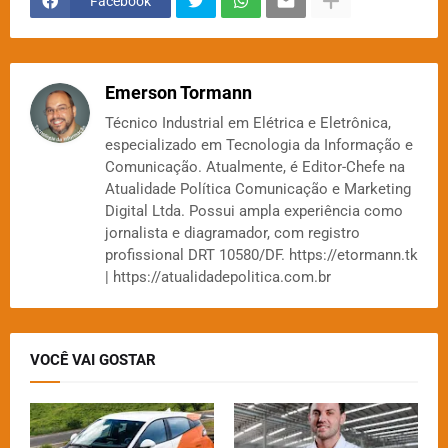
Facebook
Emerson Tormann
Técnico Industrial em Elétrica e Eletrônica,
especializado em Tecnologia da Informação e
Comunicação. Atualmente, é Editor-Chefe na
Atualidade Política Comunicação e Marketing
Digital Ltda. Possui ampla experiência como
jornalista e diagramador, com registro
profissional DRT 10580/DF. https://etormann.tk
| https://atualidadepolitica.com.br
VOCÊ VAI GOSTAR