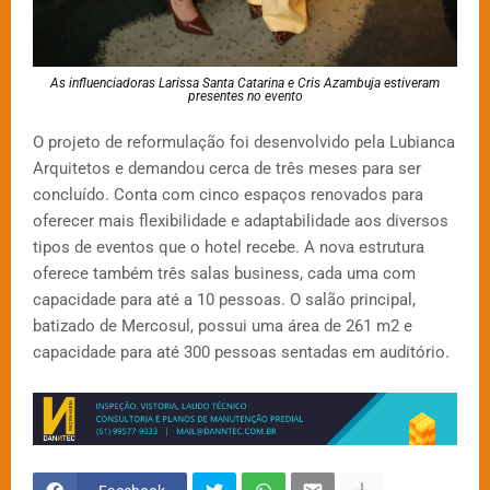
As influenciadoras Larissa Santa Catarina e Cris Azambuja estiveram
presentes no evento
O projeto de reformulação foi desenvolvido pela Lubianca
Arquitetos e demandou cerca de três meses para ser
concluído. Conta com cinco espaços renovados para
oferecer mais flexibilidade e adaptabilidade aos diversos
tipos de eventos que o hotel recebe. A nova estrutura
oferece também três salas business, cada uma com
capacidade para até a 10 pessoas. O salão principal,
batizado de Mercosul, possui uma área de 261 m2 e
capacidade para até 300 pessoas sentadas em auditório.