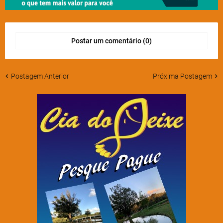
Postar um comentário (0)
Postagem Anterior
Próxima Postagem