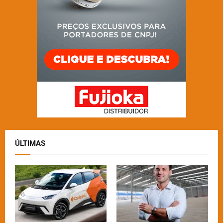
ÚLTIMAS