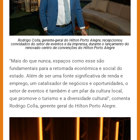
Rodrigo Colla, gerente-geral do Hilton Porto Alegre, recepcionou
convidados do setor de eventos e da imprensa, durante o lançamento do
renovado centro de convenções do Hilton Porto Alegre
"Mais do que nunca, espaços como esse são
fundamentais para a retomada econômica e social do
estado. Além de ser uma fonte significativa de renda e
emprego, um catalisador de negócios e oportunidades, o
setor de eventos é também é um pilar da cultura local,
que promove o turismo e a diversidade cultural", comenta
Rodrigo Colla, gerente geral do Hilton Porto Alegre.