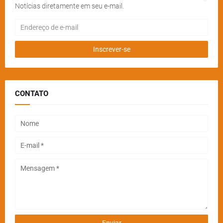
Notícias diretamente em seu e-mail.
CONTATO