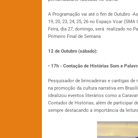
A Programação vai até o fim de Outubro -As
19, 20, 23, 24, 25, 26 no Espaço Voar (SMA 
Feira, dia 27, domingo, será realizado no 
Primeiro Final de Semana
12 de Outubro (sábado):
• 17h - Contação de Histórias Som e Palav
Pesquisador de brincadeiras e cantigas de 
na promoção da cultura narrativa em Brasíli
idealizou eventos literários como a Caravan
Contador de Histórias, além de participar de
sempre destacando a importância da leitura