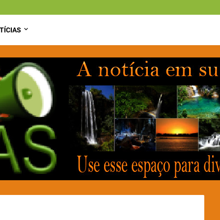
TÍCIAS