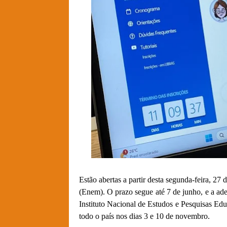
Estão abertas a partir desta segunda-feira, 2
(Enem). O prazo segue até 7 de junho, e a ades
Instituto Nacional de Estudos e Pesquisas Edu
todo o país nos dias 3 e 10 de novembro.