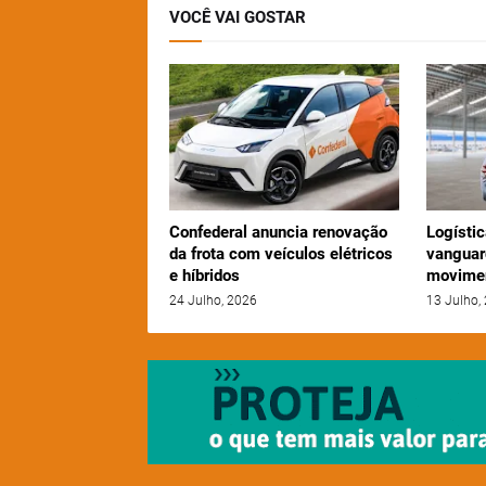
VOCÊ VAI GOSTAR
Confederal anuncia renovação
Logístic
da frota com veículos elétricos
vanguar
e híbridos
movime
24 Julho, 2026
13 Julho,