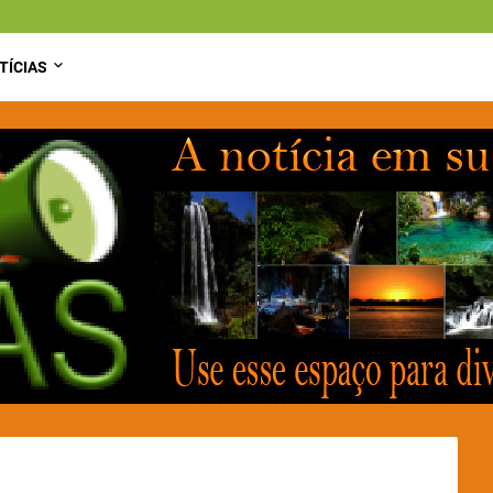
TÍCIAS