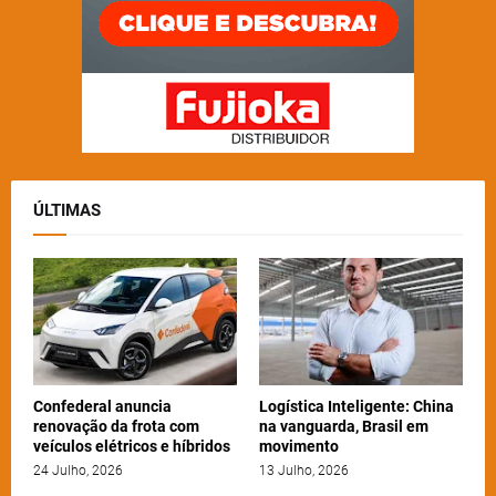
ÚLTIMAS
Confederal anuncia
Logística Inteligente: China
renovação da frota com
na vanguarda, Brasil em
veículos elétricos e híbridos
movimento
24 Julho, 2026
13 Julho, 2026