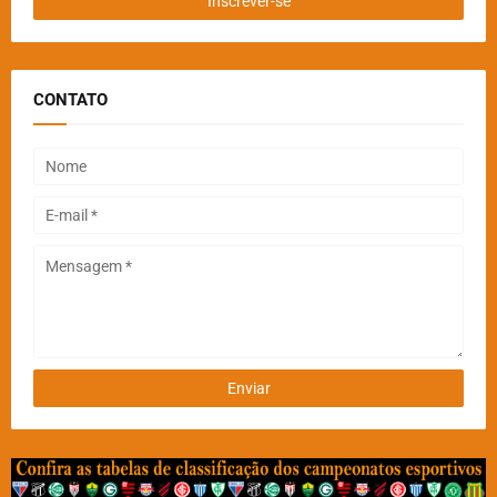
CONTATO