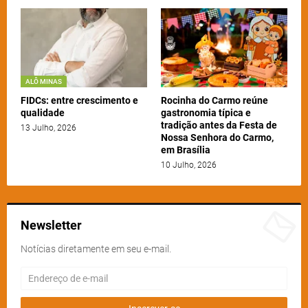
ALÔ MINAS
FIDCs: entre crescimento e
Rocinha do Carmo reúne
qualidade
gastronomia típica e
tradição antes da Festa de
13 Julho, 2026
Nossa Senhora do Carmo,
em Brasília
10 Julho, 2026
Newsletter
Notícias diretamente em seu e-mail.