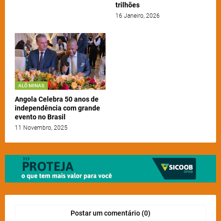
trilhões
16 Janeiro, 2026
ALÔ MINAS
Angola Celebra 50 anos de
independência com grande
evento no Brasil
11 Novembro, 2025
Postar um comentário (0)