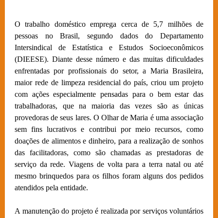
O trabalho doméstico emprega cerca de 5,7 milhões de
pessoas no Brasil, segundo dados do Departamento
Intersindical de Estatística e Estudos Socioeconômicos
(DIEESE). Diante desse número e das muitas dificuldades
enfrentadas por profissionais do setor, a Maria Brasileira,
maior rede de limpeza residencial do país, criou um projeto
com ações especialmente pensadas para o bem estar das
trabalhadoras, que na maioria das vezes são as únicas
provedoras de seus lares. O Olhar de Maria é uma associação
sem fins lucrativos e contribui por meio recursos, como
doações de alimentos e dinheiro, para a realização de sonhos
das facilitadoras, como são chamadas as prestadoras de
serviço da rede. Viagens de volta para a terra natal ou até
mesmo brinquedos para os filhos foram alguns dos pedidos
atendidos pela entidade.
A manutenção do projeto é realizada por serviços voluntários