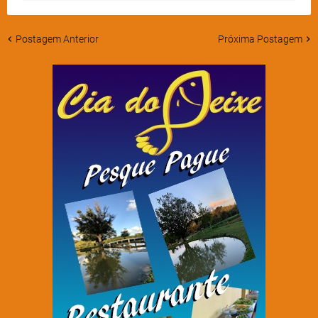
Postagem Anterior
Próxima Postagem