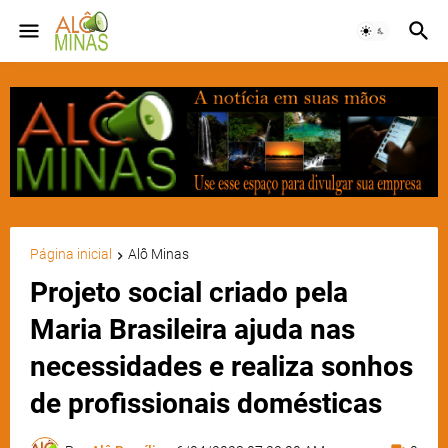
Página inicial
Alô Minas
Projeto social criado pela
Maria Brasileira ajuda nas
necessidades e realiza sonhos
de profissionais domésticas