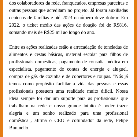
dos colaboradores da rede, franqueados, empresas parceiras e
outras pessoas que acreditam no projeto. Já foram auxiliadas
centenas de famílias e até 2023 o número deve dobrar. Em
2022, o ticket médio das ações de doação foi de R$816,
somando mais de R$25 mil ao longo do ano.
Entre as ações realizadas estão a arrecadação de toneladas de
alimentos e cestas básicas, material escolar para filhos de
profissionais domésticas, pagamento de consulta médica em
especialista, pagamento de contas de energia e aluguel,
compra de gás de cozinha e de cobertores e roupas. "Nós já
temos como propósito facilitar a vida das pessoas e essas
profissionais possuem uma realidade muito difícil. Nossa
ideia sempre foi dar um suporte para as profissionais que
trabalham na rede e nosso grande intuito é poder trazer
alegria e um sonho realizado para uma profissional
doméstica", afirma o CEO e cofundador da rede, Felipe
Buranello.