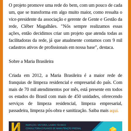
O projeto promove uma rede do bem, com um pouco de cada
um, que se transforma em algo muito maior, como ressalta o
vice-presidente da associação e gerente de Gente e Gestão da
rede, Cléber Magalhães. "Nós sempre realizamos essas
ações, então decidimos criar um projeto que atenda todas as
facilitadoras da rede, já que atualmente contamos com 9 mil
cadastros ativos de profissionais em nossa base", destaca.
Sobre a Maria Brasileira
Criada em 2012, a Maria Brasileira é a maior rede de
franquias de limpeza residencial e empresarial do país. Com
mais de 70 mil atendimentos por mês, está presente em todos
os estados do Brasil com mais de 450 unidades, oferecendo
serviços de limpeza residencial, limpeza empresarial,
passadeira, limpeza pós-obra e sanitização. Saiba mais
aqui.