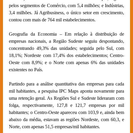
pelos segmentos de Comércio, com 5,4 milhões; e Indústrias,
3,4 milhões. Já Agribusiness, o único setor em crescimento,
contou com mais de 764 mil estabelecimentos.
Geografia da Economia – Em relação à distribuição de
empresas nacionais, a Região Sudeste seguiu despontando,
concentrando 49,3% das unidades; seguida pelo Sul, com
18,1%; Nordeste com 17,4% dos estabelecimentos; Centro-
Oeste com 8,9%; e o Norte com apenas 6% das unidades
existentes no País.
Partindo para a análise quantitativa das empresas para cada
mil habitantes, a pesquisa IPC Maps aponta novamente para
uma retenção geral. As Regiões Sul e Sudeste lideraram com
folga, respectivamente, 127,8 e 121,7 empresas por mil
habitantes; o Centro-Oeste apareceu com 103,9 e, ainda bem
abaixo da média, estavam as regiões Nordeste, com 60,3, e
Norte, com apenas 51,5 empresas/mil habitantes.