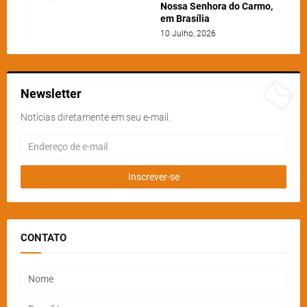
Nossa Senhora do Carmo,
em Brasília
10 Julho, 2026
Newsletter
Notícias diretamente em seu e-mail.
CONTATO