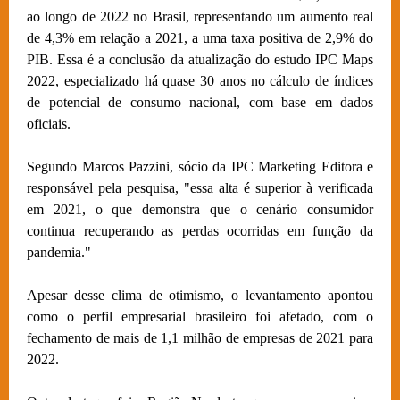
ao longo de 2022 no Brasil, representando um aumento real
de 4,3% em relação a 2021, a uma taxa positiva de 2,9% do
PIB. Essa é a conclusão da atualização do estudo IPC Maps
2022, especializado há quase 30 anos no cálculo de índices
de potencial de consumo nacional, com base em dados
oficiais.
Segundo Marcos Pazzini, sócio da IPC Marketing Editora e
responsável pela pesquisa, "essa alta é superior à verificada
em 2021, o que demonstra que o cenário consumidor
continua recuperando as perdas ocorridas em função da
pandemia."
Apesar desse clima de otimismo, o levantamento apontou
como o perfil empresarial brasileiro foi afetado, com o
fechamento de mais de 1,1 milhão de empresas de 2021 para
2022.