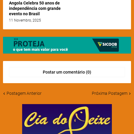
Angola Celebra 50 anos de
independência com grande
evento no Brasil
11 Novembro, 2025
Postar um comentário (0)
Postagem Anterior
Próxima Postagem