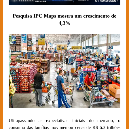
Pesquisa IPC Maps mostra um crescimento de
4,3%
Ultrapassando as expectativas iniciais do mercado, o
consumo das famílias movimentou cerca de R$ 6,3 trilhões