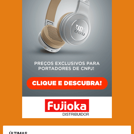
ÚLTIMAS