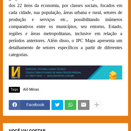
dos 22 itens da economia, por classes sociais, focados em
cada cidade, sua população, áreas urbana e rural, setores de
produção e serviços etc., possibilitando inúmeros
comparativos entre os municípios, seu entorno, Estado,
regiões e áreas metropolitanas, inclusive em relação a
períodos anteriores. Além disso, o IPC Maps apresenta um
detalhamento de setores específicos a partir de diferentes
categorias.
Tags
Alô Minas
Facebook
VOCÊ VAI GOSTAR