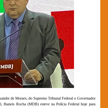
lexandre de Moraes, do Supremo Tribunal Federal o Governador
ral, Ibaneis Rocha (MDB) esteve na Polícia Federal hoje para