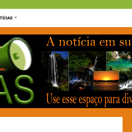
TÍCIAS