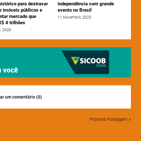
istórico para destravar
independência com grande
e imóveis públicos e
evento no Brasil
tar mercado que
11 Novembro, 2025
$ 4 trilhões
o, 2026
ar um comentário (0)
Próxima Postagem