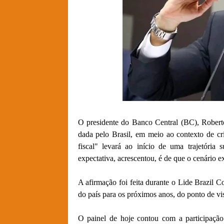
O presidente do Banco Central (BC), Robert
dada pelo Brasil, em meio ao contexto de cr
fiscal" levará ao início de uma trajetória
expectativa, acrescentou, é de que o cenário e
A afirmação foi feita durante o Lide Brazil
do país para os próximos anos, do ponto de vi
O painel de hoje contou com a participação