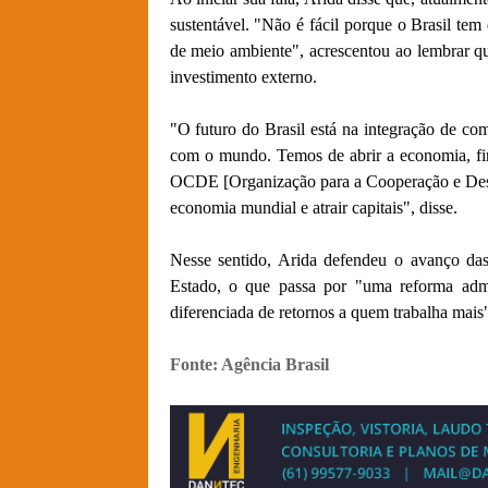
sustentável. "Não é fácil porque o Brasil te
de meio ambiente", acrescentou ao lembrar qu
investimento externo.
"O futuro do Brasil está na integração de com
com o mundo. Temos de abrir a economia, fi
OCDE [Organização para a Cooperação e Des
economia mundial e atrair capitais", disse.
Nesse sentido, Arida defendeu o avanço das
Estado, o que passa por "uma reforma admin
diferenciada de retornos a quem trabalha mais
Fonte: Agência Brasil