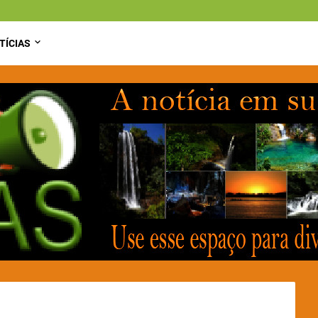
TÍCIAS