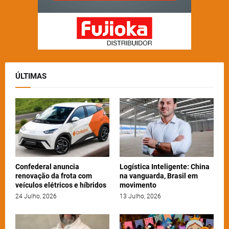
ÚLTIMAS
Confederal anuncia
Logística Inteligente: China
renovação da frota com
na vanguarda, Brasil em
veículos elétricos e híbridos
movimento
24 Julho, 2026
13 Julho, 2026