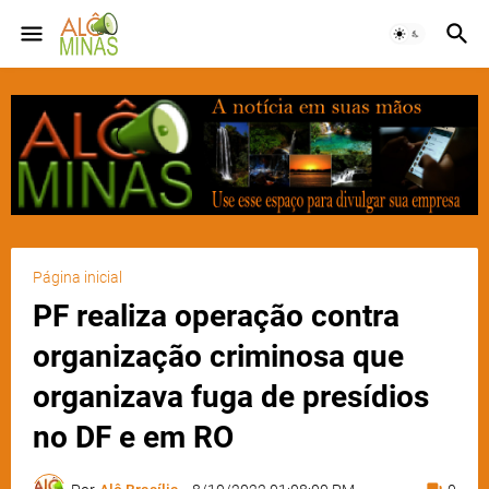
Página inicial
PF realiza operação contra
organização criminosa que
organizava fuga de presídios
no DF e em RO