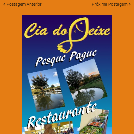
Postagem Anterior
Próxima Postagem