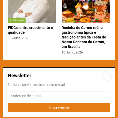
ALÔ MINAS
FIDCs: entre crescimento e
Rocinha do Carmo reúne
qualidade
gastronomia típica e
tradição antes da Festa de
13 Julho, 2026
Nossa Senhora do Carmo,
em Brasília
10 Julho, 2026
Newsletter
Notícias diretamente em seu e-mail.