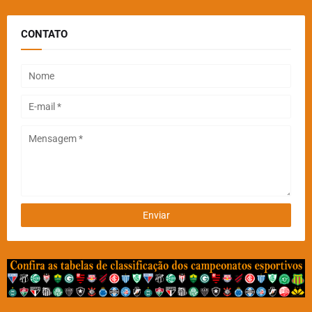
CONTATO