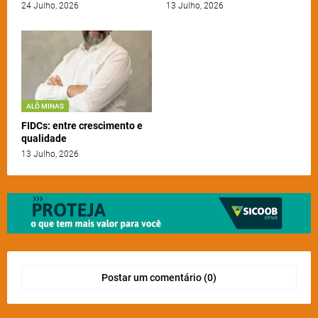
24 Julho, 2026
13 Julho, 2026
ALÔ MINAS
FIDCs: entre crescimento e
qualidade
13 Julho, 2026
Postar um comentário (0)