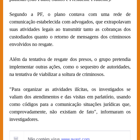
Segundo a PF, o plano contava com uma rede de
comunicação estabelecida com advogados, que extrapolavam
suas atividades legais ao transmitir tanto as cobranças dos
custodiados quanto o retorno de mensagens dos criminosos
envolvidos no resgate.
Além da tentativa de resgate dos presos, o grupo pretendia
implementar outras ações, como o sequestro de autoridades,
na tentativa de viabilizar a soltura de criminosos.
"Para organizar as atividades ilícitas, os investigados se
valiam dos atendimentos e das visitas em parlatório, usando
como códigos para a comunicação situações jurídicas que,
comprovadamente, não existiam de fato", informaram os
investigadores.
Não contém vírus.
www.avast.com