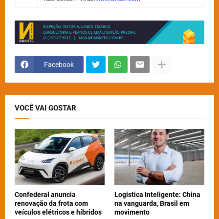
Facebook
VOCÊ VAI GOSTAR
Confederal anuncia
Logística Inteligente: China
renovação da frota com
na vanguarda, Brasil em
veículos elétricos e híbridos
movimento