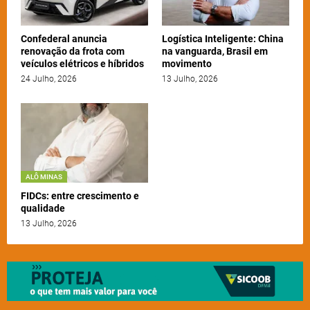
Confederal anuncia
Logística Inteligente: China
renovação da frota com
na vanguarda, Brasil em
veículos elétricos e híbridos
movimento
24 Julho, 2026
13 Julho, 2026
ALÔ MINAS
FIDCs: entre crescimento e
qualidade
13 Julho, 2026