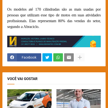
Os modelos até 170 cilindradas são as mais usadas por
pessoas que utilizam esse tipo de motos em suas atividades
profissionais. Elas representam 80% das vendas do setor,
segundo a Abraciclo.
Facebook
VOCÊ VAI GOSTAR