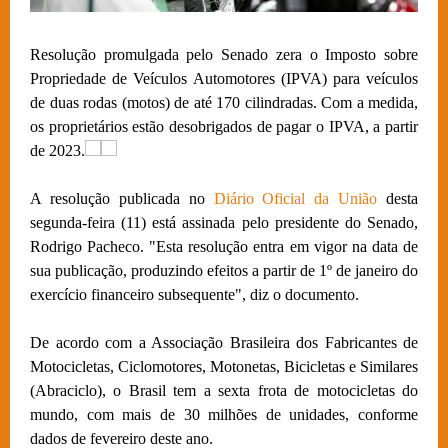
Resolução promulgada pelo Senado zera o Imposto sobre
Propriedade de Veículos Automotores (IPVA) para veículos
de duas rodas (motos) de até 170 cilindradas. Com a medida,
os proprietários estão desobrigados de pagar o IPVA, a partir
de 2023.
A resolução publicada no
Diário Oficial da União
desta
segunda-feira (11) está assinada pelo presidente do Senado,
Rodrigo Pacheco. "Esta resolução entra em vigor na data de
sua publicação, produzindo efeitos a partir de 1º de janeiro do
exercício financeiro subsequente", diz o documento.
De acordo com a Associação Brasileira dos Fabricantes de
Motocicletas, Ciclomotores, Motonetas, Bicicletas e Similares
(Abraciclo), o Brasil tem a sexta frota de motocicletas do
mundo, com mais de 30 milhões de unidades, conforme
dados de fevereiro deste ano.