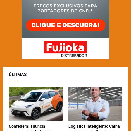
ÚLTIMAS
Confederal anuncia
Logística Inteligente: China