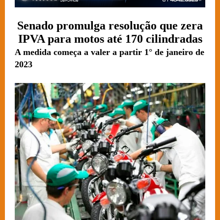
Senado promulga resolução que zera
IPVA para motos até 170 cilindradas
A medida começa a valer a partir 1° de janeiro de
2023