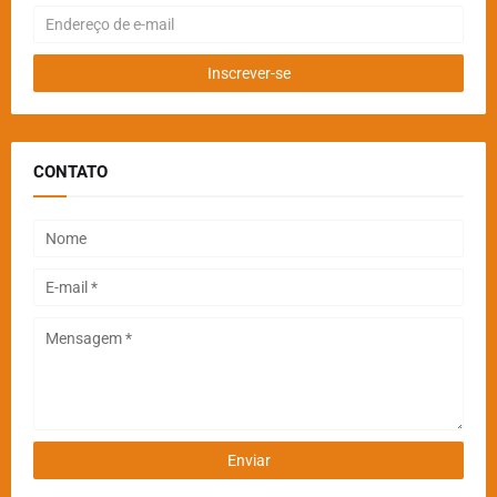
CONTATO