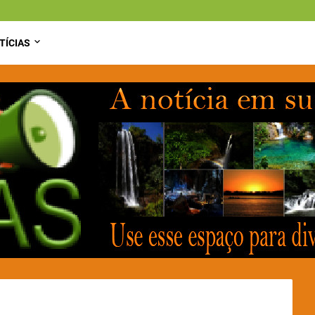
TÍCIAS