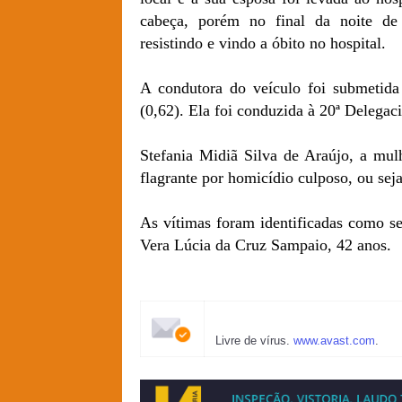
cabeça, porém no final da noite de 
resistindo e vindo a óbito no hospital.
A condutora do veículo foi submetida
(0,62). Ela foi conduzida à 20ª Delegaci
Stefania Midiã Silva de Araújo, a mul
flagrante por homicídio culposo, ou sej
As vítimas foram identificadas como se
Vera Lúcia da Cruz Sampaio, 42 anos.
Livre de vírus.
www.avast.com
.