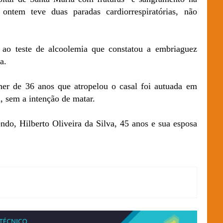
ontem teve duas paradas cardiorrespiratórias, não
 ao teste de alcoolemia que constatou a embriaguez
a.
her de 36 anos que atropelou o casal foi autuada em
a, sem a intenção de matar.
ndo, Hilberto Oliveira da Silva, 45 anos e sua esposa