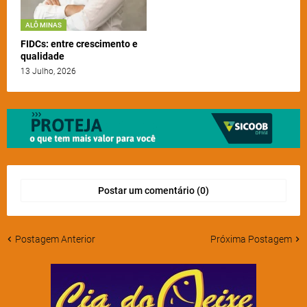
ALÔ MINAS
FIDCs: entre crescimento e
qualidade
13 Julho, 2026
Postar um comentário (0)
Postagem Anterior
Próxima Postagem