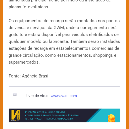
alimentada principalmente por meio da instalação de
placas fotovoltaicas.
Os equipamentos de recarga serão montados nos pontos
de venda e serviços da GWM, onde o carregamento será
gratuito e estará disponível para veículos eletrificados de
qualquer modelo ou fabricante. Também serão instaladas
estações de recarga em estabelecimentos comerciais de
grande circulação, como estacionamentos, shoppings e
supermercados.
Fonte: Agência Brasil
Livre de vírus.
www.avast.com
.