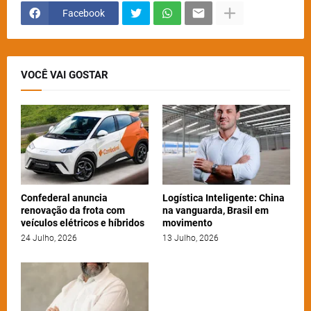
Facebook
VOCÊ VAI GOSTAR
Confederal anuncia
Logística Inteligente: China
renovação da frota com
na vanguarda, Brasil em
veículos elétricos e híbridos
movimento
24 Julho, 2026
13 Julho, 2026