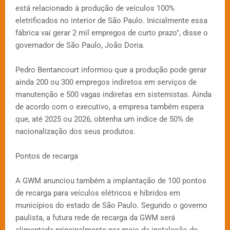
está relacionado à produção de veículos 100%
eletrificados no interior de São Paulo. Inicialmente essa
fábrica vai gerar 2 mil empregos de curto prazo", disse o
governador de São Paulo, João Doria.
Pedro Bentancourt informou que a produção pode gerar
ainda 200 ou 300 empregos indiretos em serviços de
manutenção e 500 vagas indiretas em sistemistas. Ainda
de acordo com o executivo, a empresa também espera
que, até 2025 ou 2026, obtenha um índice de 50% de
nacionalização dos seus produtos.
Pontos de recarga
A GWM anunciou também a implantação de 100 pontos
de recarga para veículos elétricos e híbridos em
municípios do estado de São Paulo. Segundo o governo
paulista, a futura rede de recarga da GWM será