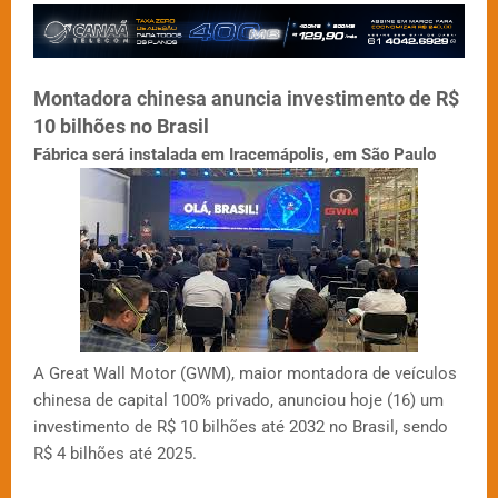
Montadora chinesa anuncia investimento de R$
10 bilhões no Brasil
Fábrica será instalada em Iracemápolis, em São Paulo
A Great Wall Motor (GWM), maior montadora de veículos
chinesa de capital 100% privado, anunciou hoje (16) um
investimento de R$ 10 bilhões até 2032 no Brasil, sendo
R$ 4 bilhões até 2025.