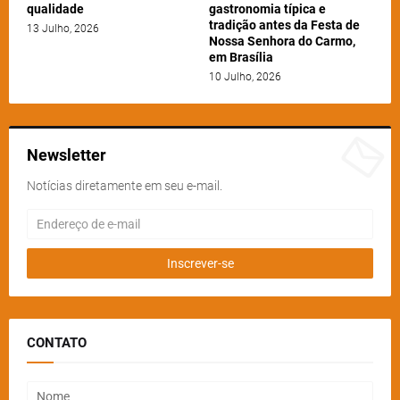
qualidade
gastronomia típica e
tradição antes da Festa de
13 Julho, 2026
Nossa Senhora do Carmo,
em Brasília
10 Julho, 2026
Newsletter
Notícias diretamente em seu e-mail.
CONTATO