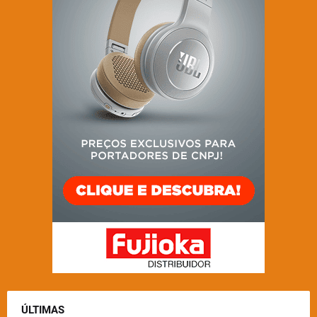
ÚLTIMAS