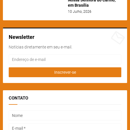
em Brasília
10 Julho, 2026
Newsletter
Notícias diretamente em seu e-mail.
CONTATO