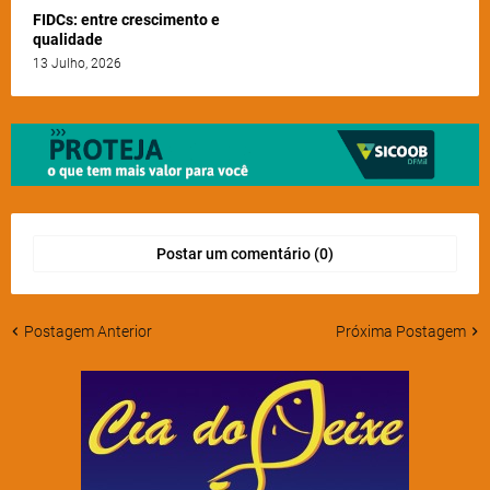
FIDCs: entre crescimento e
qualidade
13 Julho, 2026
Postar um comentário (0)
Postagem Anterior
Próxima Postagem