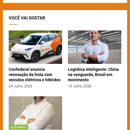
VOCÊ VAI GOSTAR
Confederal anuncia
Logística Inteligente: China
renovação da frota com
na vanguarda, Brasil em
veículos elétricos e híbridos
movimento
24 Julho, 2026
13 Julho, 2026
ALÔ MINAS