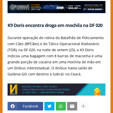
K9 Doris encontra droga em mochila na DF 020
Durante operação de rotina do Batalhão de Policiamento
com Cães (BPCães) e do Tático Operacional Rodoviário
(TOR), na DF 020, na noite de ontem (25), a K9 Doris
indicou uma bagagem com 8 barras de maconha e uma
grande porção de cocaína em uma mochila de mão em
um ônibus interestadual. O ônibus havia saído de
Goiânia-GO com destino a Sobral, no Ceará.
Facebook