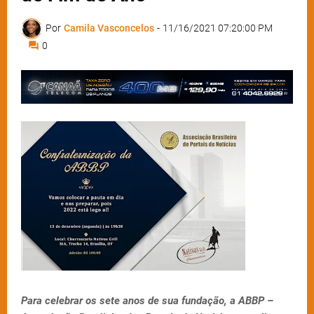
Por
Camila Vasconcelos
-
11/16/2021 07:20:00 PM
0
Para celebrar os sete anos de sua fundação, a ABBP –