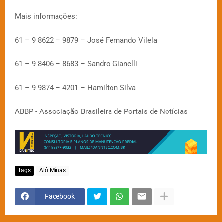
Mais informações:
61 – 9 8622 – 9879 – José Fernando Vilela
61 – 9 8406 – 8683 – Sandro Gianelli
61 – 9 9874 – 4201 – Hamilton Silva
ABBP - Associação Brasileira de Portais de Notícias
Tags
Alô Minas
Facebook