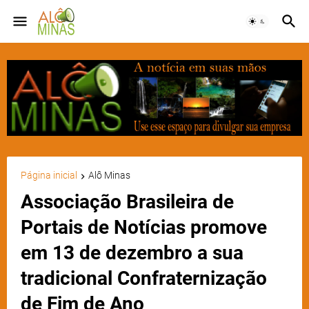
Página inicial
Alô Minas
Associação Brasileira de
Portais de Notícias promove
em 13 de dezembro a sua
tradicional Confraternização
de Fim de Ano