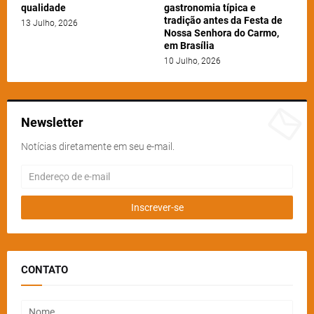
qualidade
gastronomia típica e
tradição antes da Festa de
13 Julho, 2026
Nossa Senhora do Carmo,
em Brasília
10 Julho, 2026
Newsletter
Notícias diretamente em seu e-mail.
CONTATO