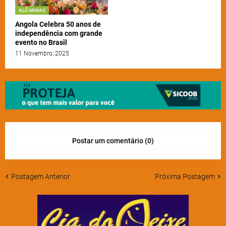
ALÔ MINAS
Angola Celebra 50 anos de
independência com grande
evento no Brasil
11 Novembro, 2025
Postar um comentário (0)
Postagem Anterior
Próxima Postagem