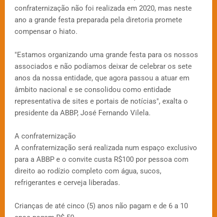
confraternização não foi realizada em 2020, mas neste
ano a grande festa preparada pela diretoria promete
compensar o hiato.
"Estamos organizando uma grande festa para os nossos
associados e não podíamos deixar de celebrar os sete
anos da nossa entidade, que agora passou a atuar em
âmbito nacional e se consolidou como entidade
representativa de sites e portais de notícias", exalta o
presidente da ABBP, José Fernando Vilela.
A confraternização
A confraternização será realizada num espaço exclusivo
para a ABBP e o convite custa R$100 por pessoa com
direito ao rodízio completo com água, sucos,
refrigerantes e cerveja liberadas.
Crianças de até cinco (5) anos não pagam e de 6 a 10