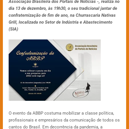
Associação Brasileira dos Portais de Notícias -, realiza no
dia 13 de dezembro, às 19h30, o seu tradicional jantar de
confraternização de fim de ano, na Churrascaria Nativas
Grill, localizada no Setor de Indústria e Abastecimento
(SIA)
O evento da ABBP costuma mobilizar a classe política,
profissionais e empresários da comunicação de todos os
cantos do Brasil. Em decorrência da pandemia, a