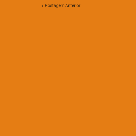
Postagem Anterior