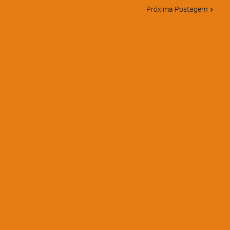
Próxima Postagem