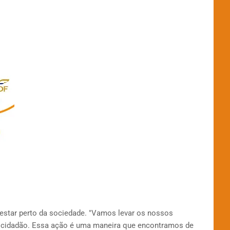
 estar perto da sociedade. "Vamos levar os nossos
o cidadão. Essa ação é uma maneira que encontramos de