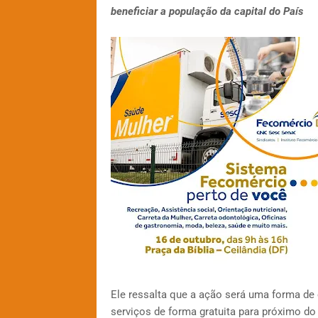
beneficiar a população da capital do País
Ele ressalta que a ação será uma forma de
serviços de forma gratuita para próximo d