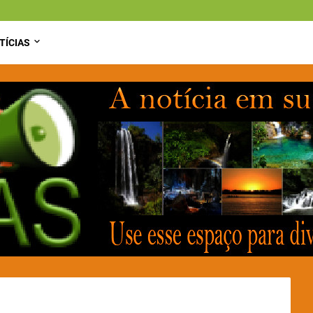
TÍCIAS