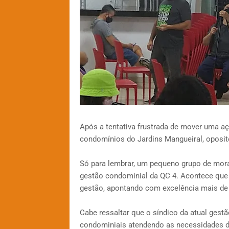
Após a tentativa frustrada de mover uma aç
condomínios do Jardins Mangueiral, oposit
Só para lembrar, um pequeno grupo de mora
gestão condominial da QC 4. Acontece que
gestão, apontando com excelência mais de
Cabe ressaltar que o síndico da atual gest
condominiais atendendo as necessidades 