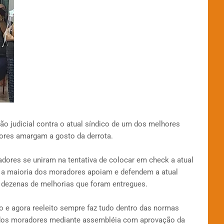
ão judicial contra o atual síndico de um dos melhores
ores amargam a gosto da derrota.
dores se uniram na tentativa de colocar em check a atual
 a maioria dos moradores apoiam e defendem a atual
 dezenas de melhorias que foram entregues.
ão e agora reeleito sempre faz tudo dentro das normas
dos moradores mediante assembléia com aprovação da