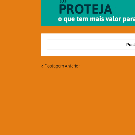
Post
Postagem Anterior