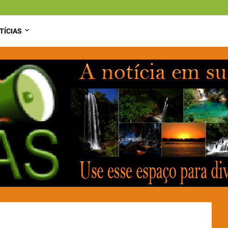
TÍCIAS