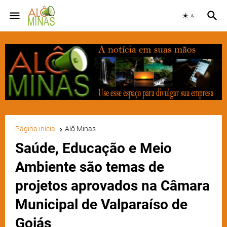
Página inicial
Alô Minas
Saúde, Educação e Meio
Ambiente são temas de
projetos aprovados na Câmara
Municipal de Valparaíso de
Goiás