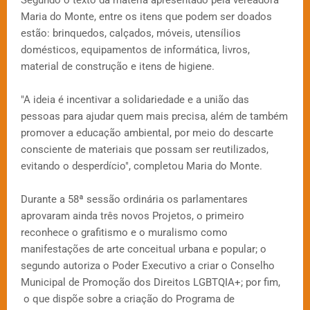
Maria do Monte, entre os itens que podem ser doados
estão: brinquedos, calçados, móveis, utensílios
domésticos, equipamentos de informática, livros,
material de construção e itens de higiene.
"A ideia é incentivar a solidariedade e a união das
pessoas para ajudar quem mais precisa, além de também
promover a educação ambiental, por meio do descarte
consciente de materiais que possam ser reutilizados,
evitando o desperdício", completou Maria do Monte.
Durante a 58ª sessão ordinária os parlamentares
aprovaram ainda três novos Projetos, o primeiro
reconhece o grafitismo e o muralismo como
manifestações de arte conceitual urbana e popular; o
segundo autoriza o Poder Executivo a criar o Conselho
Municipal de Promoção dos Direitos LGBTQIA+; por fim,
o que dispõe sobre a criação do Programa de