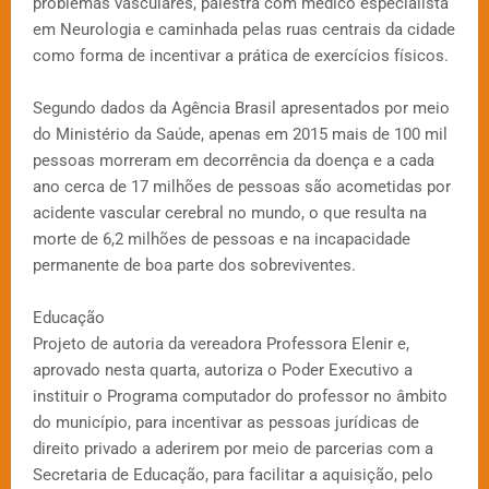
problemas vasculares, palestra com médico especialista
em Neurologia e caminhada pelas ruas centrais da cidade
como forma de incentivar a prática de exercícios físicos.
Segundo dados da Agência Brasil apresentados por meio
do Ministério da Saúde, apenas em 2015 mais de 100 mil
pessoas morreram em decorrência da doença e a cada
ano cerca de 17 milhões de pessoas são acometidas por
acidente vascular cerebral no mundo, o que resulta na
morte de 6,2 milhões de pessoas e na incapacidade
permanente de boa parte dos sobreviventes.
Educação
Projeto de autoria da vereadora Professora Elenir e,
aprovado nesta quarta, autoriza o Poder Executivo a
instituir o Programa computador do professor no âmbito
do município, para incentivar as pessoas jurídicas de
direito privado a aderirem por meio de parcerias com a
Secretaria de Educação, para facilitar a aquisição, pelo