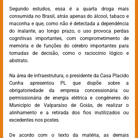
Segundo estudos, essa é a quarta droga mais
consumida no Brasil, atrás apenas do álcool, tabaco e
maconha e que, como não é detectada a dependência
do inalante, ao longo prazo, o uso provoca perdas
cognitivas importantes, com comprometimento de
memória e de funções do cérebro importantes para
tomadas de decisão, como o raciocínio lógico e
abstrato.
Na área de infraestrutura, o presidente da Casa Placido
Cunha apresentou PL que dispõe sobre a
obrigatoriedade da empresa concessionária ou
permissionária de energia elétrica e congêneres do
Município de Valparaíso de Goiás, de realizar o
alinhamento e a retirada dos fios inutilizados ou
excedentes nos postes.
De acordo com o texto da matéria, as demais