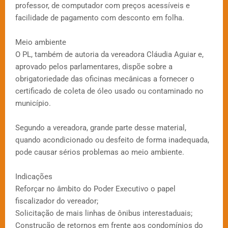
professor, de computador com preços acessíveis e
facilidade de pagamento com desconto em folha.
Meio ambiente
O PL, também de autoria da vereadora Cláudia Aguiar e,
aprovado pelos parlamentares, dispõe sobre a
obrigatoriedade das oficinas mecânicas a fornecer o
certificado de coleta de óleo usado ou contaminado no
município.
Segundo a vereadora, grande parte desse material,
quando acondicionado ou desfeito de forma inadequada,
pode causar sérios problemas ao meio ambiente.
Indicações
Reforçar no âmbito do Poder Executivo o papel
fiscalizador do vereador;
Solicitação de mais linhas de ônibus interestaduais;
Construção de retornos em frente aos condomínios do