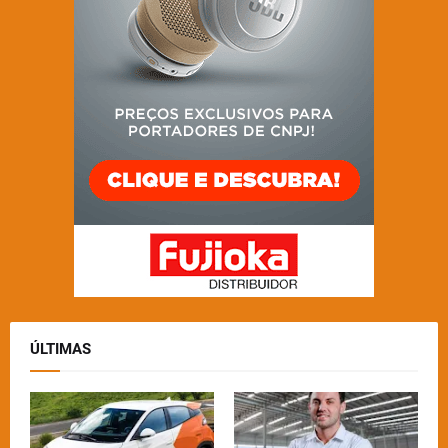
ÚLTIMAS