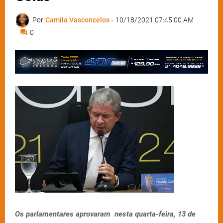
Por
Camila Vasconcelos
-
10/18/2021 07:45:00 AM
0
Os parlamentares aprovaram nesta quarta-feira, 13 de