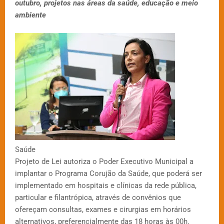
outubro, projetos nas áreas da saúde, educação e meio
ambiente
Saúde
Projeto de Lei autoriza o Poder Executivo Municipal a
implantar o Programa Corujão da Saúde, que poderá ser
implementado em hospitais e clínicas da rede pública,
particular e filantrópica, através de convênios que
ofereçam consultas, exames e cirurgias em horários
alternativos, preferencialmente das 18 horas às 00h.