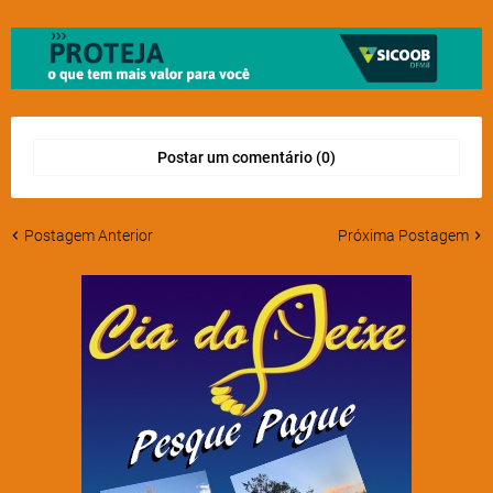
Postar um comentário (0)
Postagem Anterior
Próxima Postagem