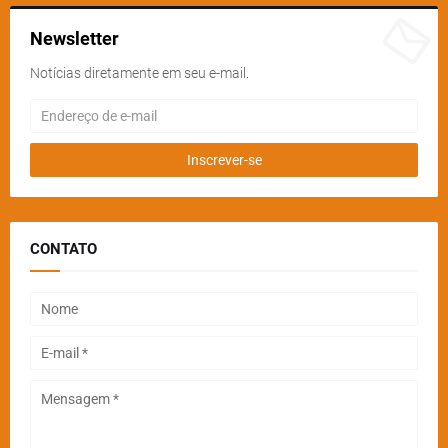
Newsletter
Notícias diretamente em seu e-mail.
CONTATO