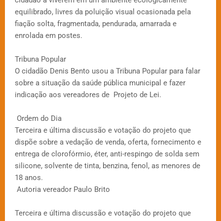
equilibrado, livres da poluição visual ocasionada pela
fiação solta, fragmentada, pendurada, amarrada e
enrolada em postes.
Tribuna Popular
O cidadão Denis Bento usou a Tribuna Popular para falar
sobre a situação da saúde pública municipal e fazer
indicação aos vereadores de Projeto de Lei.
Ordem do Dia
Terceira e última discussão e votação do projeto que
dispõe sobre a vedação de venda, oferta, fornecimento e
entrega de clorofórmio, éter, anti-respingo de solda sem
silicone, solvente de tinta, benzina, fenol, as menores de
18 anos.
Autoria vereador Paulo Brito
Terceira e última discussão e votação do projeto que