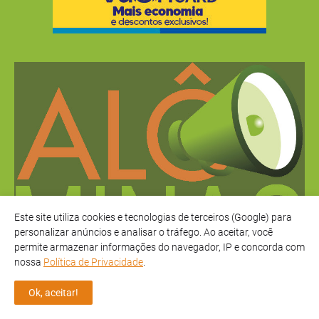
Este site utiliza cookies e tecnologias de terceiros (Google) para
personalizar anúncios e analisar o tráfego. Ao aceitar, você
permite armazenar informações do navegador, IP e concorda com
nossa
Política de Privacidade
.
Ok, aceitar!