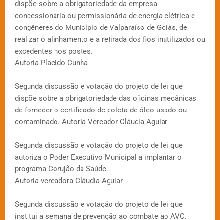
dispõe sobre a obrigatoriedade da empresa
concessionária ou permissionária de energia elétrica e
congêneres do Município de Valparaíso de Goiás, de
realizar o alinhamento e a retirada dos fios inutilizados ou
excedentes nos postes.
Autoria Placido Cunha
Segunda discussão e votação do projeto de lei que
dispõe sobre a obrigatoriedade das oficinas mecânicas
de fornecer o certificado de coleta de óleo usado ou
contaminado. Autoria Vereador Cláudia Aguiar
Segunda discussão e votação do projeto de lei que
autoriza o Poder Executivo Municipal a implantar o
programa Corujão da Saúde.
Autoria vereadora Cláudia Aguiar
Segunda discussão e votação do projeto de lei que
institui a semana de prevenção ao combate ao AVC.