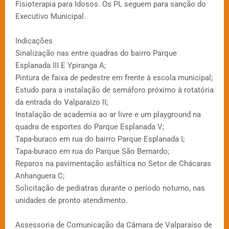
Fisioterapia para Idosos. Os PL seguem para sanção do
Executivo Municipal.
Indicações
Sinalização nas entre quadras do bairro Parque
Esplanada III E Ypiranga A;
Pintura de faixa de pedestre em frente à escola municipal;
Estudo para a instalação de semáforo próximo à rotatória
da entrada do Valparaizo II;
Instalação de academia ao ar livre e um playground na
quadra de esportes do Parque Esplanada V;
Tapa-buraco em rua do bairro Parque Esplanada I;
Tapa-buraco em rua do Parque São Bernardo;
Reparos na pavimentação asfáltica no Setor de Chácaras
Anhanguera C;
Solicitação de pediatras durante o período noturno, nas
unidades de pronto atendimento.
Assessoria de Comunicação da Câmara de Valparaíso de