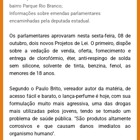
bairro Parque Rio Branco;
Informações sobre emendas parlamentares
encaminhadas pela deputada estadual.
Os parlamentares aprovaram nesta sexta-feira, 08 de
outubro, dois novos Projetos de Lei. O primeiro, dispõe
sobre a vedação de venda, oferta, fornecimento e
entrega de clorofórmio, éter, anti-respingo de solda
sem silicone, solvente de tinta, benzina, fenol, as
menores de 18 anos.
Segundo o Paulo Brito, vereador autor da matéria, de
acesso fácil e barato, o lança-perfume é hoje, com sua
formulação muito mais agressiva, uma das drogas
mais utilizadas pelos jovens, tendo se tornado um
problema de saúde pública. "São produtos altamente
corrosivos e que causam danos imediatos ao
organismo humano".