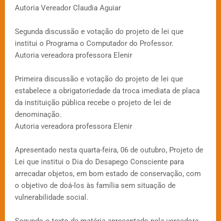
Autoria Vereador Claudia Aguiar
Segunda discussão e votação do projeto de lei que
institui o Programa o Computador do Professor.
Autoria vereadora professora Elenir
Primeira discussão e votação do projeto de lei que
estabelece a obrigatoriedade da troca imediata de placa
da instituição pública recebe o projeto de lei de
denominação.
Autoria vereadora professora Elenir
Apresentado nesta quarta-feira, 06 de outubro, Projeto de
Lei que institui o Dia do Desapego Consciente para
arrecadar objetos, em bom estado de conservação, com
o objetivo de doá-los às família sem situação de
vulnerabilidade social.
Segundo o texto da matéria apresentado pela vereadora