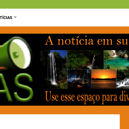
TÍCIAS