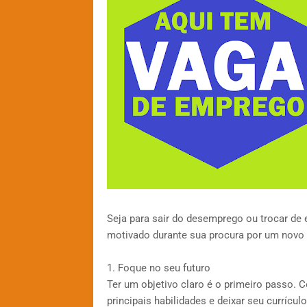
Seja para sair do desemprego ou trocar de 
motivado durante sua procura por um novo 
1. Foque no seu futuro
Ter um objetivo claro é o primeiro passo. 
principais habilidades e deixar seu currículo