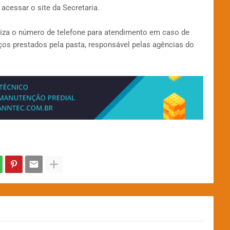
acessar o site da Secretaria.
liza o número de telefone para atendimento em caso de
ços prestados pela pasta, responsável pelas agências do