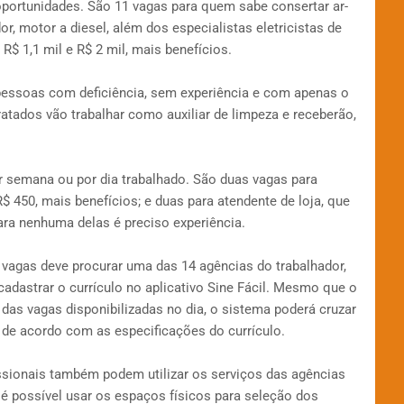
portunidades. São 11 vagas para quem sabe consertar ar-
r, motor a diesel, além dos especialistas eletricistas de
$ 1,1 mil e R$ 2 mil, mais benefícios.
pessoas com deficiência, sem experiência e com apenas o
atados vão trabalhar como auxiliar de limpeza e receberão,
 semana ou por dia trabalhado. São duas vagas para
 450, mais benefícios; e duas para atendente de loja, que
ra nenhuma delas é preciso experiência.
vagas deve procurar uma das 14 agências do trabalhador,
 cadastrar o currículo no aplicativo Sine Fácil. Mesmo que o
das vagas disponibilizadas no dia, o sistema poderá cruzar
de acordo com as especificações do currículo.
sionais também podem utilizar os serviços das agências
 é possível usar os espaços físicos para seleção dos