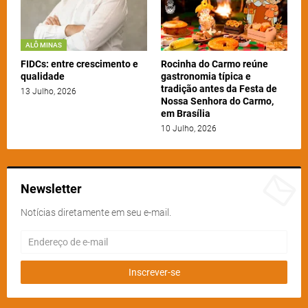
ALÔ MINAS
FIDCs: entre crescimento e
Rocinha do Carmo reúne
qualidade
gastronomia típica e
tradição antes da Festa de
13 Julho, 2026
Nossa Senhora do Carmo,
em Brasília
10 Julho, 2026
Newsletter
Notícias diretamente em seu e-mail.