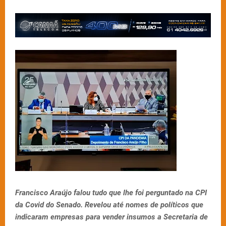
Francisco Araújo falou tudo que lhe foi perguntado na CPI
da Covid do Senado. Revelou até nomes de políticos que
indicaram empresas para vender insumos a Secretaria de