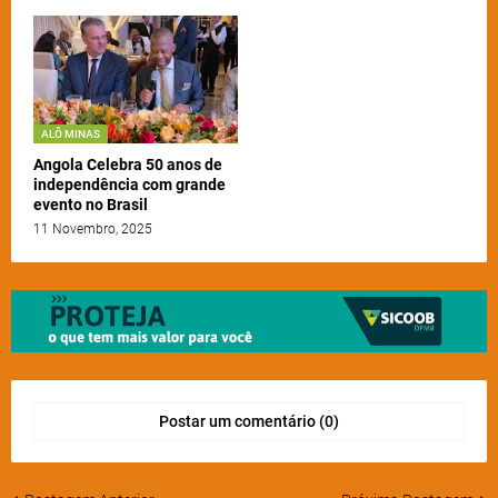
ALÔ MINAS
Angola Celebra 50 anos de
independência com grande
evento no Brasil
11 Novembro, 2025
Postar um comentário (0)