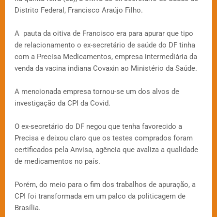
Distrito Federal, Francisco Araújo Filho.
A pauta da oitiva de Francisco era para apurar que tipo
de relacionamento o ex-secretário de saúde do DF tinha
com a Precisa Medicamentos, empresa intermediária da
venda da vacina indiana Covaxin ao Ministério da Saúde.
A mencionada empresa tornou-se um dos alvos de
investigação da CPI da Covid.
O ex-secretário do DF negou que tenha favorecido a
Precisa e deixou claro que os testes comprados foram
certificados pela Anvisa, agência que avaliza a qualidade
de medicamentos no país.
Porém, do meio para o fim dos trabalhos de apuração, a
CPI foi transformada em um palco da politicagem de
Brasília.