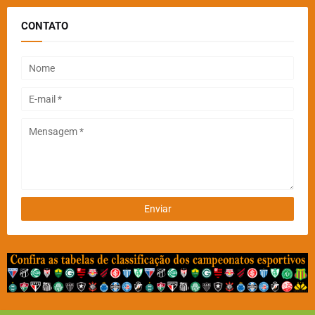
CONTATO