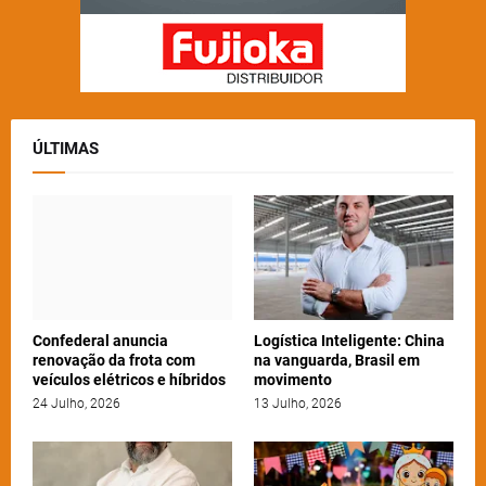
ÚLTIMAS
Confederal anuncia
Logística Inteligente: China
renovação da frota com
na vanguarda, Brasil em
veículos elétricos e híbridos
movimento
24 Julho, 2026
13 Julho, 2026