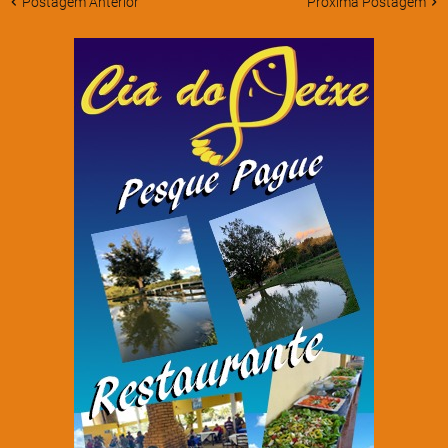
Postagem Anterior
Próxima Postagem