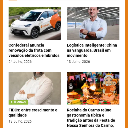
Confederal anuncia
Logística Inteligente: China
renovação da frota com
na vanguarda, Brasil em
veículos elétricos e híbridos
movimento
24 Julho, 2026
13 Julho, 2026
ALÔ MINAS
FIDCs: entre crescimento e
Rocinha do Carmo reúne
qualidade
gastronomia típica e
tradição antes da Festa de
13 Julho, 2026
Nossa Senhora do Carmo,