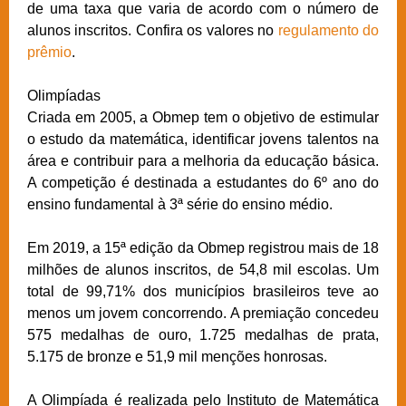
de uma taxa que varia de acordo com o número de
alunos inscritos. Confira os valores no
regulamento do
prêmio
.
Olimpíadas
Criada em 2005, a Obmep tem o objetivo de estimular
o estudo da matemática, identificar jovens talentos na
área e contribuir para a melhoria da educação básica.
A competição é destinada a estudantes do 6º ano do
ensino fundamental à 3ª série do ensino médio.
Em 2019, a 15ª edição da Obmep registrou mais de 18
milhões de alunos inscritos, de 54,8 mil escolas. Um
total de 99,71% dos municípios brasileiros teve ao
menos um jovem concorrendo. A premiação concedeu
575 medalhas de ouro, 1.725 medalhas de prata,
5.175 de bronze e 51,9 mil menções honrosas.
A Olimpíada é realizada pelo Instituto de Matemática