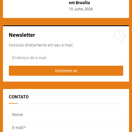
em Brasília
10 Julho, 2026
Newsletter
Notícias diretamente em seu e-mail.
CONTATO