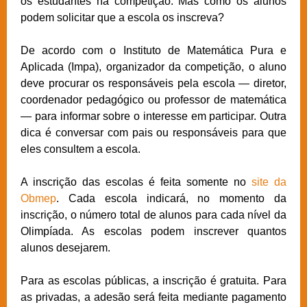
os estudantes na competição. Mas como os alunos
podem solicitar que a escola os inscreva?
De acordo com o Instituto de Matemática Pura e
Aplicada (Impa), organizador da competição, o aluno
deve procurar os responsáveis pela escola — diretor,
coordenador pedagógico ou professor de matemática
— para informar sobre o interesse em participar. Outra
dica é conversar com pais ou responsáveis para que
eles consultem a escola.
A inscrição das escolas é feita somente no
site da
Obmep
. Cada escola indicará, no momento da
inscrição, o número total de alunos para cada nível da
Olimpíada. As escolas podem inscrever quantos
alunos desejarem.
Para as escolas públicas, a inscrição é gratuita. Para
as privadas, a adesão será feita mediante pagamento