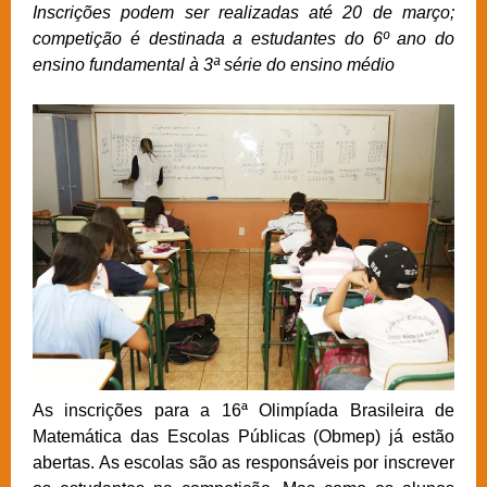
Inscrições podem ser realizadas até 20 de março;
competição é destinada a estudantes do 6º ano do
ensino fundamental à 3ª série do ensino médio
As inscrições para a 16ª Olimpíada Brasileira de
Matemática das Escolas Públicas (Obmep) já estão
abertas. As escolas são as responsáveis por inscrever