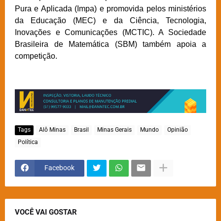
Pura e Aplicada (Impa) e promovida pelos ministérios
da Educação (MEC) e da Ciência, Tecnologia,
Inovações e Comunicações (MCTIC). A Sociedade
Brasileira de Matemática (SBM) também apoia a
competição.
Tags
Alô Minas
Brasil
Minas Gerais
Mundo
Opinião
Política
Facebook
VOCÊ VAI GOSTAR