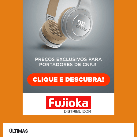
ÚLTIMAS