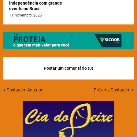
independência com grande
evento no Brasil
11 Novembro, 2025
Postar um comentário (0)
Postagem Anterior
Próxima Postagem