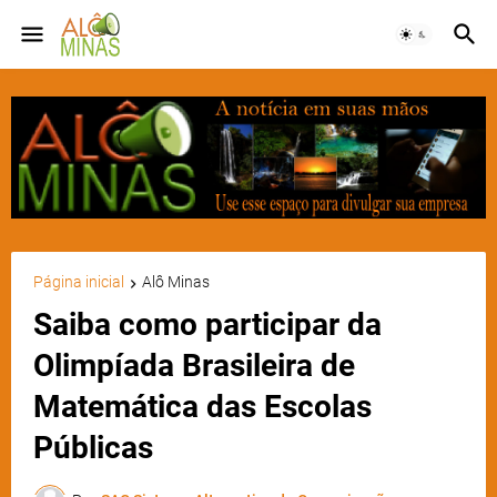
Página inicial
Alô Minas
Saiba como participar da
Olimpíada Brasileira de
Matemática das Escolas
Públicas