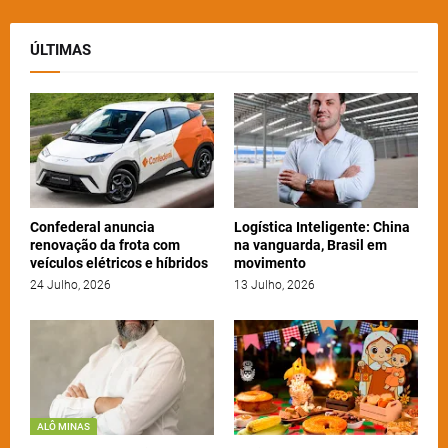
ÚLTIMAS
Confederal anuncia
Logística Inteligente: China
renovação da frota com
na vanguarda, Brasil em
veículos elétricos e híbridos
movimento
24 Julho, 2026
13 Julho, 2026
ALÔ MINAS