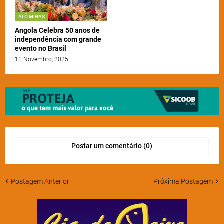
ALÔ MINAS
Angola Celebra 50 anos de
independência com grande
evento no Brasil
11 Novembro, 2025
Postar um comentário (0)
Postagem Anterior
Próxima Postagem