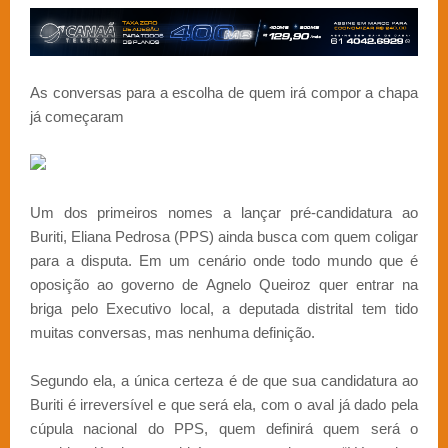
As conversas para a escolha de quem irá compor a chapa
já começaram
Um dos primeiros nomes a lançar pré-candidatura ao
Buriti, Eliana Pedrosa (PPS) ainda busca com quem coligar
para a disputa. Em um cenário onde todo mundo que é
oposição ao governo de Agnelo Queiroz quer entrar na
briga pelo Executivo local, a deputada distrital tem tido
muitas conversas, mas nenhuma definição.
Segundo ela, a única certeza é de que sua candidatura ao
Buriti é irreversível e que será ela, com o aval já dado pela
cúpula nacional do PPS, quem definirá quem será o