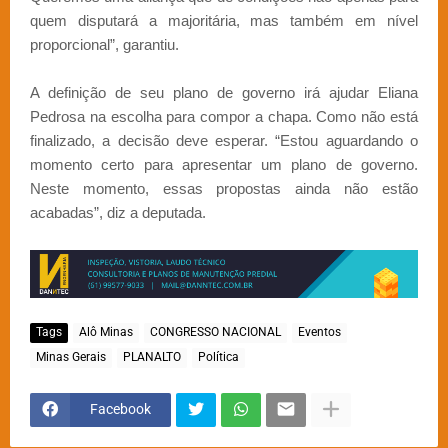
quem disputará a majoritária, mas também em nível
proporcional”, garantiu.
A definição de seu plano de governo irá ajudar Eliana
Pedrosa na escolha para compor a chapa. Como não está
finalizado, a decisão deve esperar. “Estou aguardando o
momento certo para apresentar um plano de governo.
Neste momento, essas propostas ainda não estão
acabadas”, diz a deputada.
Tags
Alô Minas
CONGRESSO NACIONAL
Eventos
Minas Gerais
PLANALTO
Política
Facebook