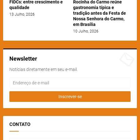
FIDCs: entre crescimento e
Rocinha do Carmo reúne
qualidade
gastronomia típica e
tradição antes da Festa de
13 Julho, 2026
Nossa Senhora do Carmo,
em Brasília
10 Julho, 2026
Newsletter
Notícias diretamente em seu e-mail.
CONTATO