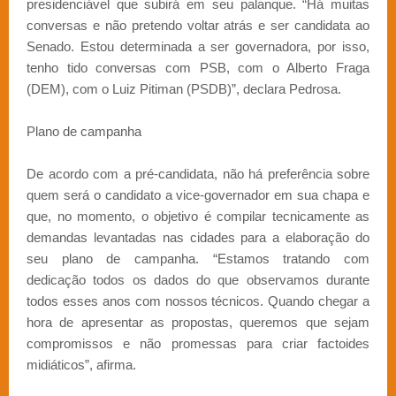
presidenciável que subirá em seu palanque. “Há muitas
conversas e não pretendo voltar atrás e ser candidata ao
Senado. Estou determinada a ser governadora, por isso,
tenho tido conversas com PSB, com o Alberto Fraga
(DEM), com o Luiz Pitiman (PSDB)”, declara Pedrosa.
Plano de campanha
De acordo com a pré-candidata, não há preferência sobre
quem será o candidato a vice-governador em sua chapa e
que, no momento, o objetivo é compilar tecnicamente as
demandas levantadas nas cidades para a elaboração do
seu plano de campanha. “Estamos tratando com
dedicação todos os dados do que observamos durante
todos esses anos com nossos técnicos. Quando chegar a
hora de apresentar as propostas, queremos que sejam
compromissos e não promessas para criar factoides
midiáticos”, afirma.